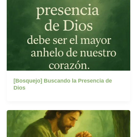
[Bosquejo] Buscando la Presencia de
Dios