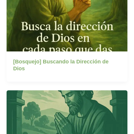
[Bosquejo] Buscando la Dirección de
Dios