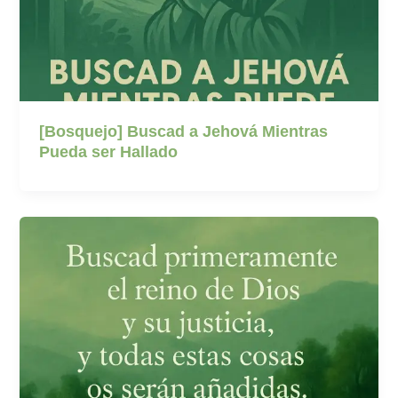
[Bosquejo] Buscad a Jehová Mientras
Pueda ser Hallado