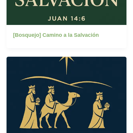
[Bosquejo] Camino a la Salvación