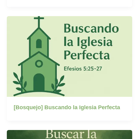
[Bosquejo] Buscando la Iglesia Perfecta