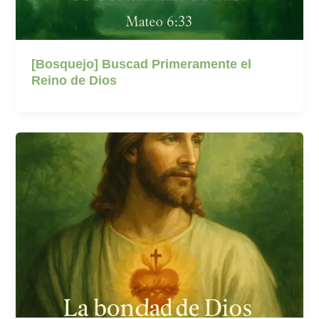
[Bosquejo] Buscad Primeramente el
Reino de Dios