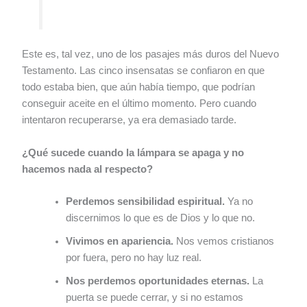
Este es, tal vez, uno de los pasajes más duros del Nuevo
Testamento. Las cinco insensatas se confiaron en que
todo estaba bien, que aún había tiempo, que podrían
conseguir aceite en el último momento. Pero cuando
intentaron recuperarse, ya era demasiado tarde.
¿Qué sucede cuando la lámpara se apaga y no
hacemos nada al respecto?
Perdemos sensibilidad espiritual.
Ya no
discernimos lo que es de Dios y lo que no.
Vivimos en apariencia.
Nos vemos cristianos
por fuera, pero no hay luz real.
Nos perdemos oportunidades eternas.
La
puerta se puede cerrar, y si no estamos