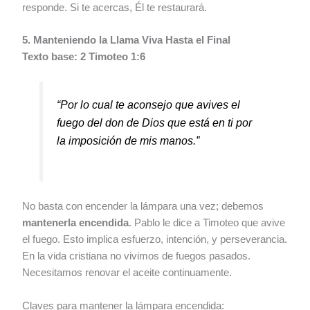
responde. Si te acercas, Él te restaurará.
5. Manteniendo la Llama Viva Hasta el Final
Texto base: 2 Timoteo 1:6
“Por lo cual te aconsejo que avives el
fuego del don de Dios que está en ti por
la imposición de mis manos.”
No basta con encender la lámpara una vez; debemos
mantenerla encendida
. Pablo le dice a Timoteo que avive
el fuego. Esto implica esfuerzo, intención, y perseverancia.
En la vida cristiana no vivimos de fuegos pasados.
Necesitamos renovar el aceite continuamente.
Claves para mantener la lámpara encendida: