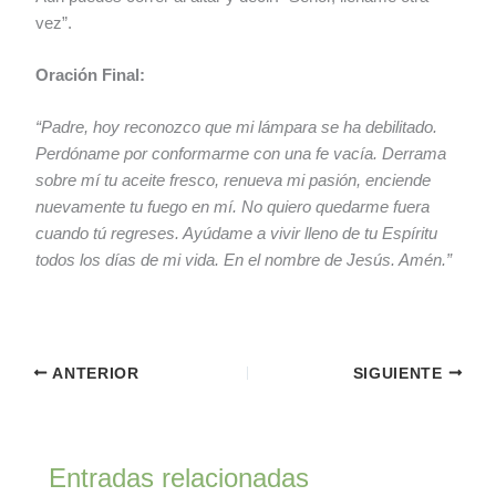
vez”.
Oración Final:
“Padre, hoy reconozco que mi lámpara se ha debilitado.
Perdóname por conformarme con una fe vacía. Derrama
sobre mí tu aceite fresco, renueva mi pasión, enciende
nuevamente tu fuego en mí. No quiero quedarme fuera
cuando tú regreses. Ayúdame a vivir lleno de tu Espíritu
todos los días de mi vida. En el nombre de Jesús. Amén.”
ANTERIOR
SIGUIENTE
Entradas relacionadas