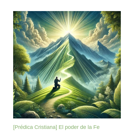
[Prédica Cristiana] El poder de la Fe