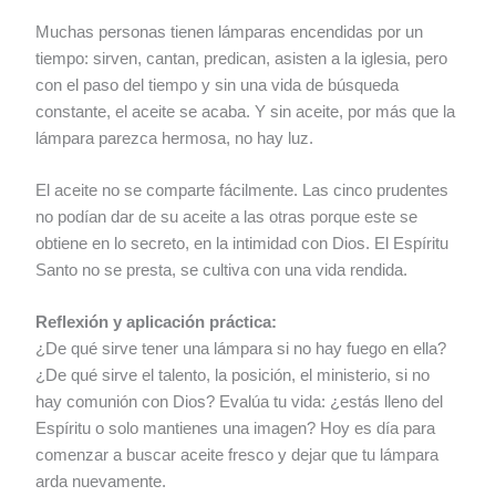
Muchas personas tienen lámparas encendidas por un
tiempo: sirven, cantan, predican, asisten a la iglesia, pero
con el paso del tiempo y sin una vida de búsqueda
constante, el aceite se acaba. Y sin aceite, por más que la
lámpara parezca hermosa, no hay luz.
El aceite no se comparte fácilmente. Las cinco prudentes
no podían dar de su aceite a las otras porque este se
obtiene en lo secreto, en la intimidad con Dios. El Espíritu
Santo no se presta, se cultiva con una vida rendida.
Reflexión y aplicación práctica:
¿De qué sirve tener una lámpara si no hay fuego en ella?
¿De qué sirve el talento, la posición, el ministerio, si no
hay comunión con Dios? Evalúa tu vida: ¿estás lleno del
Espíritu o solo mantienes una imagen? Hoy es día para
comenzar a buscar aceite fresco y dejar que tu lámpara
arda nuevamente.