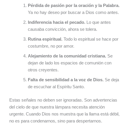
Pérdida de pasión por la oración y la Palabra.
Ya no hay deseo por buscar a Dios como antes.
Indiferencia hacia el pecado.
Lo que antes
causaba convicción, ahora se tolera.
Rutina espiritual.
Todo lo espiritual se hace por
costumbre, no por amor.
Alejamiento de la comunidad cristiana.
Se
dejan de lado los espacios de comunión con
otros creyentes.
Falta de sensibilidad a la voz de Dios.
Se deja
de escuchar al Espíritu Santo.
Estas señales no deben ser ignoradas. Son advertencias
del cielo de que nuestra lámpara necesita atención
urgente. Cuando Dios nos muestra que la llama está débil,
no es para condenarnos, sino para despertarnos.