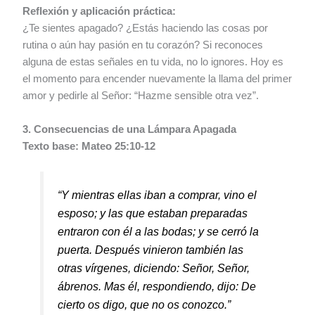
Reflexión y aplicación práctica:
¿Te sientes apagado? ¿Estás haciendo las cosas por
rutina o aún hay pasión en tu corazón? Si reconoces
alguna de estas señales en tu vida, no lo ignores. Hoy es
el momento para encender nuevamente la llama del primer
amor y pedirle al Señor: “Hazme sensible otra vez”.
3. Consecuencias de una Lámpara Apagada
Texto base: Mateo 25:10-12
“Y mientras ellas iban a comprar, vino el
esposo; y las que estaban preparadas
entraron con él a las bodas; y se cerró la
puerta. Después vinieron también las
otras vírgenes, diciendo: Señor, Señor,
ábrenos. Mas él, respondiendo, dijo: De
cierto os digo, que no os conozco.”