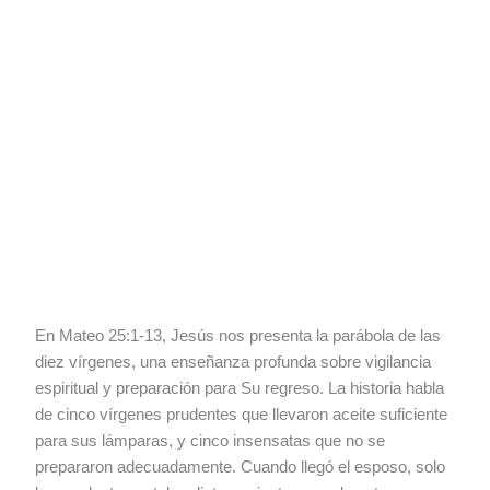
En Mateo 25:1-13, Jesús nos presenta la parábola de las
diez vírgenes, una enseñanza profunda sobre vigilancia
espiritual y preparación para Su regreso. La historia habla
de cinco vírgenes prudentes que llevaron aceite suficiente
para sus lámparas, y cinco insensatas que no se
prepararon adecuadamente. Cuando llegó el esposo, solo