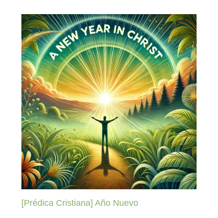
[Prédica Cristiana] Año Nuevo