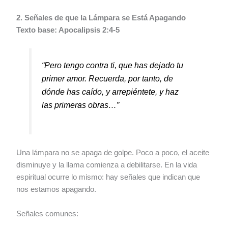
2. Señales de que la Lámpara se Está Apagando
Texto base: Apocalipsis 2:4-5
“Pero tengo contra ti, que has dejado tu
primer amor. Recuerda, por tanto, de
dónde has caído, y arrepiéntete, y haz
las primeras obras…”
Una lámpara no se apaga de golpe. Poco a poco, el aceite
disminuye y la llama comienza a debilitarse. En la vida
espiritual ocurre lo mismo: hay señales que indican que
nos estamos apagando.
Señales comunes: