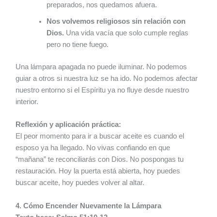
preparados, nos quedamos afuera.
Nos volvemos religiosos sin relación con
Dios.
Una vida vacía que solo cumple reglas
pero no tiene fuego.
Una lámpara apagada no puede iluminar. No podemos
guiar a otros si nuestra luz se ha ido. No podemos afectar
nuestro entorno si el Espíritu ya no fluye desde nuestro
interior.
Reflexión y aplicación práctica:
El peor momento para ir a buscar aceite es cuando el
esposo ya ha llegado. No vivas confiando en que
“mañana” te reconciliarás con Dios. No pospongas tu
restauración. Hoy la puerta está abierta, hoy puedes
buscar aceite, hoy puedes volver al altar.
4. Cómo Encender Nuevamente la Lámpara