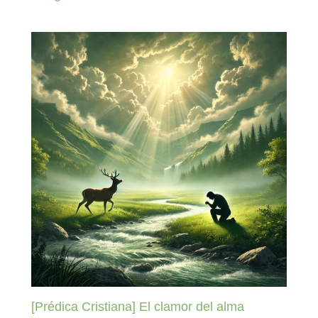
[Prédica Cristiana] El clamor del alma