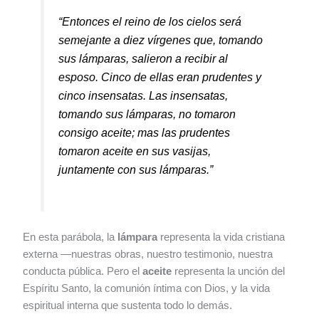
“Entonces el reino de los cielos será
semejante a diez vírgenes que, tomando
sus lámparas, salieron a recibir al
esposo. Cinco de ellas eran prudentes y
cinco insensatas. Las insensatas,
tomando sus lámparas, no tomaron
consigo aceite; mas las prudentes
tomaron aceite en sus vasijas,
juntamente con sus lámparas.”
En esta parábola, la
lámpara
representa la vida cristiana
externa —nuestras obras, nuestro testimonio, nuestra
conducta pública. Pero el
aceite
representa la unción del
Espíritu Santo, la comunión íntima con Dios, y la vida
espiritual interna que sustenta todo lo demás.