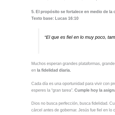
5. El propósito se fortalece en medio de la 
Texto base: Lucas 16:10
“El que es fiel en lo muy poco, ta
Muchos esperan grandes plataformas, grande
en
la fidelidad diaria.
Cada día es una oportunidad para vivir con propó
esperes la “gran tarea”.
Cumple hoy la asigna
Dios no busca perfección, busca fidelidad. Cu
cárcel antes de gobernar. Jesús fue fiel en lo