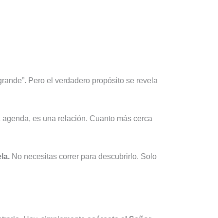
rande”. Pero el verdadero propósito se revela
a agenda, es una relación. Cuanto más cerca
la.
No necesitas correr para descubrirlo. Solo