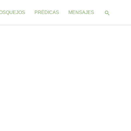
Buscar
OSQUEJOS
PRÉDICAS
MENSAJES