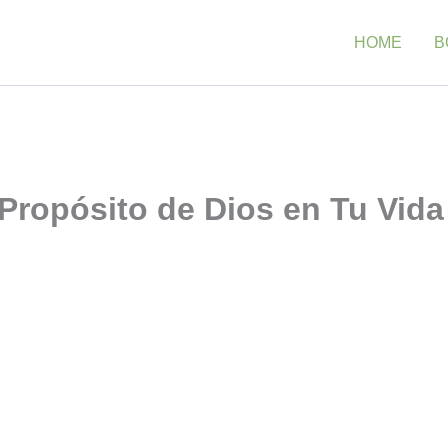
HOME
B
l Propósito de Dios en Tu Vida