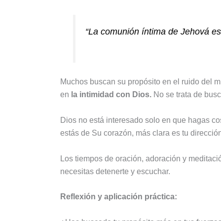
“La comunión íntima de Jehová es 
Muchos buscan su propósito en el ruido del m
en
la intimidad con Dios.
No se trata de busc
Dios no está interesado solo en que hagas co
estás de Su corazón, más clara es tu dirección
Los tiempos de oración, adoración y meditaci
necesitas detenerte y escuchar.
Reflexión y aplicación práctica: