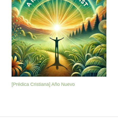
[Prédica Cristiana] Año Nuevo