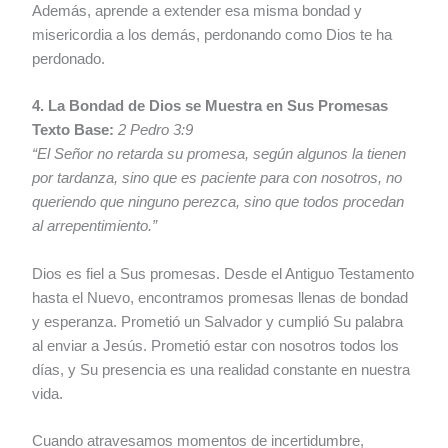
Además, aprende a extender esa misma bondad y
misericordia a los demás, perdonando como Dios te ha
perdonado.
4. La Bondad de Dios se Muestra en Sus Promesas
Texto Base:
2 Pedro 3:9
“El Señor no retarda su promesa, según algunos la tienen
por tardanza, sino que es paciente para con nosotros, no
queriendo que ninguno perezca, sino que todos procedan
al arrepentimiento.”
Dios es fiel a Sus promesas. Desde el Antiguo Testamento
hasta el Nuevo, encontramos promesas llenas de bondad
y esperanza. Prometió un Salvador y cumplió Su palabra
al enviar a Jesús. Prometió estar con nosotros todos los
días, y Su presencia es una realidad constante en nuestra
vida.
Cuando atravesamos momentos de incertidumbre,