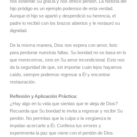
nos extiende Su gracia y nos ofrece perdón. La historia del
hijo pródigo es un ejemplo poderoso de esta verdad.
Aunque el hijo se apartó y desperdició su herencia, el
padre lo recibió con los brazos abiertos y le restauró su
dignidad.
De la misma manera, Dios nos espera con amor, listo
para perdonar nuestras faltas. Su bondad no se basa en lo
que merecemos, sino en Su amor incondicional. Esto nos
da la seguridad de que, sin importar cuán lejos hayamos
caído, siempre podemos regresar a Él y encontrar
restauración.
Reflexión y Aplicación Práctica:
¿Hay algo en tu vida que sientas que te aleja de Dios?
Recuerda que Su bondad te invita a regresar y recibir Su
perdón. No permitas que la culpa o la vergüenza te
impidan acercarte a Él. Confiesa tus errores y
experimenta la paz que viene con el perdón de Dios.