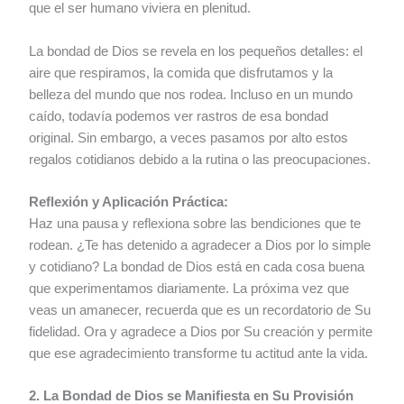
que el ser humano viviera en plenitud.
La bondad de Dios se revela en los pequeños detalles: el
aire que respiramos, la comida que disfrutamos y la
belleza del mundo que nos rodea. Incluso en un mundo
caído, todavía podemos ver rastros de esa bondad
original. Sin embargo, a veces pasamos por alto estos
regalos cotidianos debido a la rutina o las preocupaciones.
Reflexión y Aplicación Práctica:
Haz una pausa y reflexiona sobre las bendiciones que te
rodean. ¿Te has detenido a agradecer a Dios por lo simple
y cotidiano? La bondad de Dios está en cada cosa buena
que experimentamos diariamente. La próxima vez que
veas un amanecer, recuerda que es un recordatorio de Su
fidelidad. Ora y agradece a Dios por Su creación y permite
que ese agradecimiento transforme tu actitud ante la vida.
2. La Bondad de Dios se Manifiesta en Su Provisión