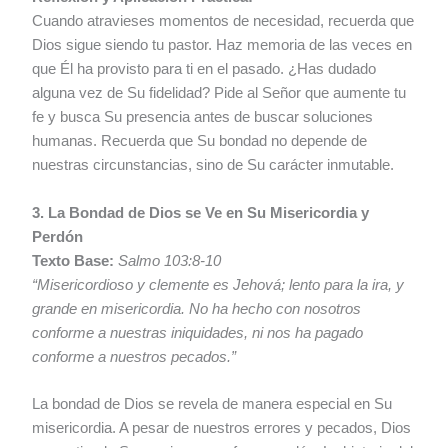
Cuando atravieses momentos de necesidad, recuerda que
Dios sigue siendo tu pastor. Haz memoria de las veces en
que Él ha provisto para ti en el pasado. ¿Has dudado
alguna vez de Su fidelidad? Pide al Señor que aumente tu
fe y busca Su presencia antes de buscar soluciones
humanas. Recuerda que Su bondad no depende de
nuestras circunstancias, sino de Su carácter inmutable.
3. La Bondad de Dios se Ve en Su Misericordia y
Perdón
Texto Base:
Salmo 103:8-10
“Misericordioso y clemente es Jehová; lento para la ira, y
grande en misericordia. No ha hecho con nosotros
conforme a nuestras iniquidades, ni nos ha pagado
conforme a nuestros pecados.”
La bondad de Dios se revela de manera especial en Su
misericordia. A pesar de nuestros errores y pecados, Dios