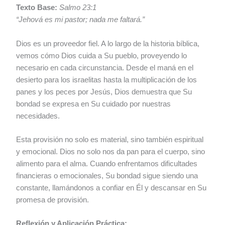
Texto Base:
Salmo 23:1
“Jehová es mi pastor; nada me faltará.”
Dios es un proveedor fiel. A lo largo de la historia bíblica,
vemos cómo Dios cuida a Su pueblo, proveyendo lo
necesario en cada circunstancia. Desde el maná en el
desierto para los israelitas hasta la multiplicación de los
panes y los peces por Jesús, Dios demuestra que Su
bondad se expresa en Su cuidado por nuestras
necesidades.
Esta provisión no solo es material, sino también espiritual
y emocional. Dios no solo nos da pan para el cuerpo, sino
alimento para el alma. Cuando enfrentamos dificultades
financieras o emocionales, Su bondad sigue siendo una
constante, llamándonos a confiar en Él y descansar en Su
promesa de provisión.
Reflexión y Aplicación Práctica: