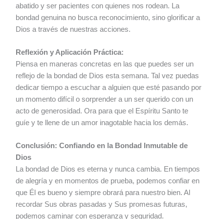
abatido y ser pacientes con quienes nos rodean. La
bondad genuina no busca reconocimiento, sino glorificar a
Dios a través de nuestras acciones.
Reflexión y Aplicación Práctica:
Piensa en maneras concretas en las que puedes ser un
reflejo de la bondad de Dios esta semana. Tal vez puedas
dedicar tiempo a escuchar a alguien que esté pasando por
un momento difícil o sorprender a un ser querido con un
acto de generosidad. Ora para que el Espíritu Santo te
guíe y te llene de un amor inagotable hacia los demás.
Conclusión: Confiando en la Bondad Inmutable de
Dios
La bondad de Dios es eterna y nunca cambia. En tiempos
de alegría y en momentos de prueba, podemos confiar en
que Él es bueno y siempre obrará para nuestro bien. Al
recordar Sus obras pasadas y Sus promesas futuras,
podemos caminar con esperanza y seguridad.