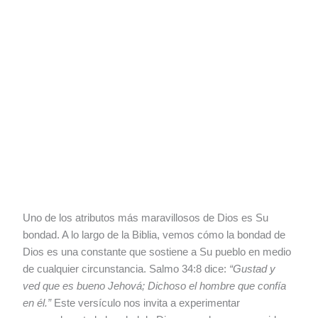
Uno de los atributos más maravillosos de Dios es Su
bondad. A lo largo de la Biblia, vemos cómo la bondad de
Dios es una constante que sostiene a Su pueblo en medio
de cualquier circunstancia. Salmo 34:8 dice:
“Gustad y
ved que es bueno Jehová; Dichoso el hombre que confía
en él.”
Este versículo nos invita a experimentar