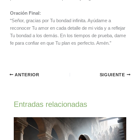
Oración Final:
“Señor, gracias por Tu bondad infinita. Ayúdame a
reconocer Tu amor en cada detalle de mi vida y a reflejar
Tu bondad a los demás. En los tiempos de prueba, dame
fe para confiar en que Tu plan es perfecto. Amén.”
ANTERIOR
SIGUIENTE
Entradas relacionadas