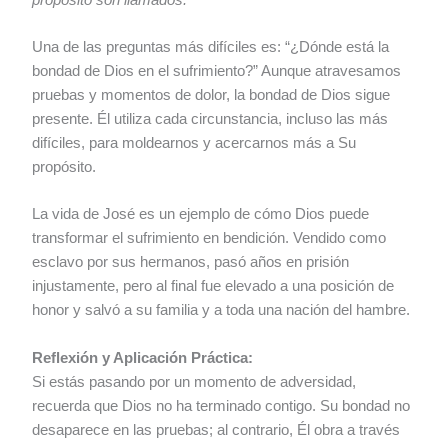
Una de las preguntas más difíciles es: “¿Dónde está la
bondad de Dios en el sufrimiento?” Aunque atravesamos
pruebas y momentos de dolor, la bondad de Dios sigue
presente. Él utiliza cada circunstancia, incluso las más
difíciles, para moldearnos y acercarnos más a Su
propósito.
La vida de José es un ejemplo de cómo Dios puede
transformar el sufrimiento en bendición. Vendido como
esclavo por sus hermanos, pasó años en prisión
injustamente, pero al final fue elevado a una posición de
honor y salvó a su familia y a toda una nación del hambre.
Reflexión y Aplicación Práctica:
Si estás pasando por un momento de adversidad,
recuerda que Dios no ha terminado contigo. Su bondad no
desaparece en las pruebas; al contrario, Él obra a través