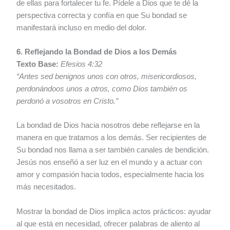
de ellas para fortalecer tu fe. Pídele a Dios que te dé la
perspectiva correcta y confía en que Su bondad se
manifestará incluso en medio del dolor.
6. Reflejando la Bondad de Dios a los Demás
Texto Base:
Efesios 4:32
“Antes sed benignos unos con otros, misericordiosos,
perdonándoos unos a otros, como Dios también os
perdonó a vosotros en Cristo.”
La bondad de Dios hacia nosotros debe reflejarse en la
manera en que tratamos a los demás. Ser recipientes de
Su bondad nos llama a ser también canales de bendición.
Jesús nos enseñó a ser luz en el mundo y a actuar con
amor y compasión hacia todos, especialmente hacia los
más necesitados.
Mostrar la bondad de Dios implica actos prácticos: ayudar
al que está en necesidad, ofrecer palabras de aliento al