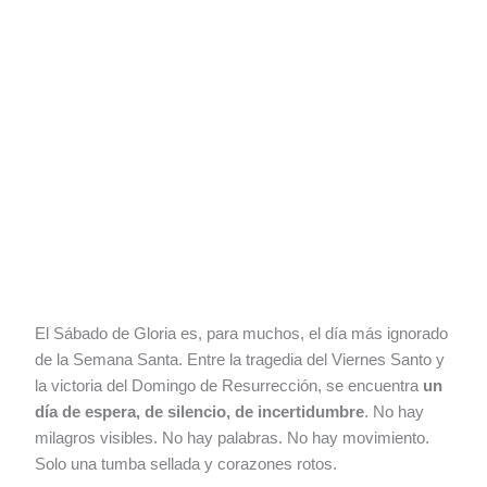
El Sábado de Gloria es, para muchos, el día más ignorado
de la Semana Santa. Entre la tragedia del Viernes Santo y
la victoria del Domingo de Resurrección, se encuentra
un
día de espera, de silencio, de incertidumbre
. No hay
milagros visibles. No hay palabras. No hay movimiento.
Solo una tumba sellada y corazones rotos.