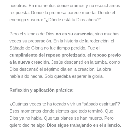
nosotros. En momentos donde oramos y no escuchamos
respuesta. Donde la promesa parece muerta. Donde el
enemigo susurra: “¿Dónde está tu Dios ahora?”
Pero el silencio de Dios
no es su ausencia
, sino muchas
veces su preparación. En la historia de la redención, el
Sábado de Gloria no fue tiempo perdido. Fue
el
cumplimiento del reposo profetizado, el reposo previo
a la nueva creación
. Jesús descansó en la tumba, como
Dios descansó el séptimo día en la creación. La obra
había sido hecha. Solo quedaba esperar la gloria.
Reflexión y aplicación práctica:
¿Cuántas veces te ha tocado vivir un “sábado espiritual”?
Esos momentos donde sientes que todo terminó. Que
Dios ya no habla. Que tus planes se han muerto. Pero
quiero decirte algo:
Dios sigue trabajando en el silencio.