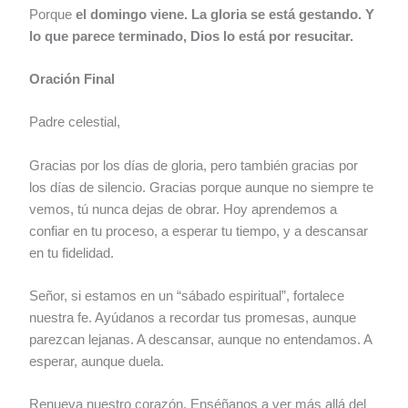
Porque
el domingo viene. La gloria se está gestando. Y
lo que parece terminado, Dios lo está por resucitar.
Oración Final
Padre celestial,
Gracias por los días de gloria, pero también gracias por
los días de silencio. Gracias porque aunque no siempre te
vemos, tú nunca dejas de obrar. Hoy aprendemos a
confiar en tu proceso, a esperar tu tiempo, y a descansar
en tu fidelidad.
Señor, si estamos en un “sábado espiritual”, fortalece
nuestra fe. Ayúdanos a recordar tus promesas, aunque
parezcan lejanas. A descansar, aunque no entendamos. A
esperar, aunque duela.
Renueva nuestro corazón. Enséñanos a ver más allá del