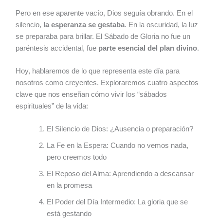
Pero en ese aparente vacío, Dios seguía obrando. En el
silencio,
la esperanza se gestaba
. En la oscuridad, la luz
se preparaba para brillar. El Sábado de Gloria no fue un
paréntesis accidental, fue
parte esencial del plan divino
.
Hoy, hablaremos de lo que representa este día para
nosotros como creyentes. Exploraremos cuatro aspectos
clave que nos enseñan cómo vivir los “sábados
espirituales” de la vida:
El Silencio de Dios: ¿Ausencia o preparación?
La Fe en la Espera: Cuando no vemos nada,
pero creemos todo
El Reposo del Alma: Aprendiendo a descansar
en la promesa
El Poder del Día Intermedio: La gloria que se
está gestando