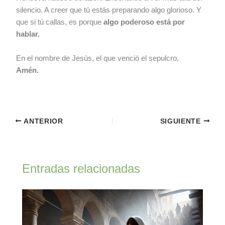
silencio. A creer que tú estás preparando algo glorioso. Y
que si tú callas, es porque
algo poderoso está por
hablar.
En el nombre de Jesús, el que venció el sepulcro,
Amén.
ANTERIOR
SIGUIENTE
Entradas relacionadas