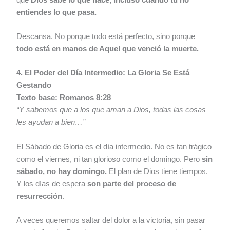
entiendes lo que pasa.
Descansa. No porque todo está perfecto, sino porque
todo está en manos de Aquel que venció la muerte.
4. El Poder del Día Intermedio: La Gloria Se Está
Gestando
Texto base: Romanos 8:28
“Y sabemos que a los que aman a Dios, todas las cosas
les ayudan a bien…”
El Sábado de Gloria es el día intermedio. No es tan trágico
como el viernes, ni tan glorioso como el domingo. Pero
sin
sábado, no hay domingo.
El plan de Dios tiene tiempos.
Y los días de espera
son parte del proceso de
resurrección
.
A veces queremos saltar del dolor a la victoria, sin pasar