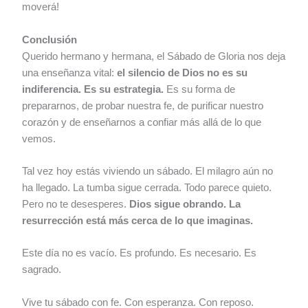
moverá!
Conclusión
Querido hermano y hermana, el Sábado de Gloria nos deja
una enseñanza vital:
el silencio de Dios no es su
indiferencia. Es su estrategia.
Es su forma de
prepararnos, de probar nuestra fe, de purificar nuestro
corazón y de enseñarnos a confiar más allá de lo que
vemos.
Tal vez hoy estás viviendo un sábado. El milagro aún no
ha llegado. La tumba sigue cerrada. Todo parece quieto.
Pero no te desesperes.
Dios sigue obrando. La
resurrección está más cerca de lo que imaginas.
Este día no es vacío. Es profundo. Es necesario. Es
sagrado.
Vive tu sábado con fe. Con esperanza. Con reposo.