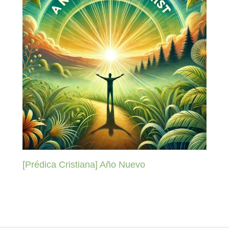
[Prédica Cristiana] Año Nuevo