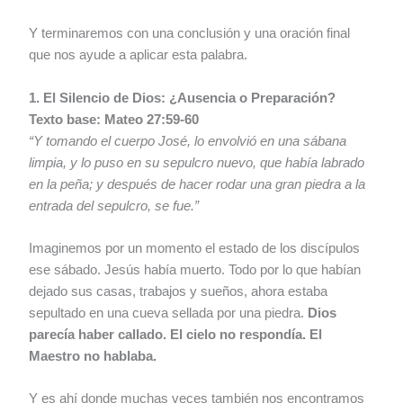
Y terminaremos con una conclusión y una oración final
que nos ayude a aplicar esta palabra.
1. El Silencio de Dios: ¿Ausencia o Preparación?
Texto base: Mateo 27:59-60
“Y tomando el cuerpo José, lo envolvió en una sábana
limpia, y lo puso en su sepulcro nuevo, que había labrado
en la peña; y después de hacer rodar una gran piedra a la
entrada del sepulcro, se fue.”
Imaginemos por un momento el estado de los discípulos
ese sábado. Jesús había muerto. Todo por lo que habían
dejado sus casas, trabajos y sueños, ahora estaba
sepultado en una cueva sellada por una piedra.
Dios
parecía haber callado. El cielo no respondía. El
Maestro no hablaba.
Y es ahí donde muchas veces también nos encontramos