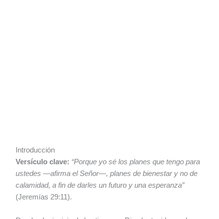
Introducción
Versículo clave:
“Porque yo sé los planes que tengo para
ustedes —afirma el Señor—, planes de bienestar y no de
calamidad, a fin de darles un futuro y una esperanza”
(Jeremías 29:11).