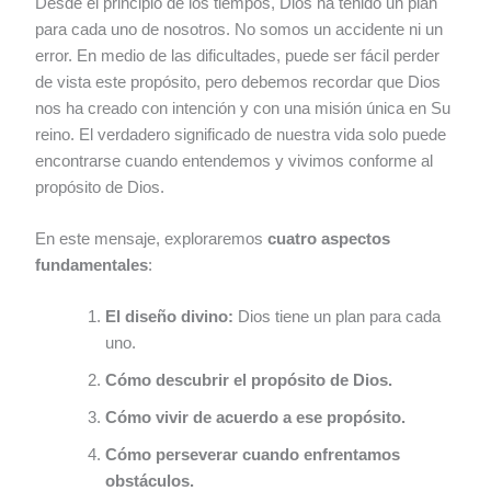
Desde el principio de los tiempos, Dios ha tenido un plan
para cada uno de nosotros. No somos un accidente ni un
error. En medio de las dificultades, puede ser fácil perder
de vista este propósito, pero debemos recordar que Dios
nos ha creado con intención y con una misión única en Su
reino. El verdadero significado de nuestra vida solo puede
encontrarse cuando entendemos y vivimos conforme al
propósito de Dios.
En este mensaje, exploraremos
cuatro aspectos
fundamentales
:
El diseño divino:
Dios tiene un plan para cada
uno.
Cómo descubrir el propósito de Dios.
Cómo vivir de acuerdo a ese propósito.
Cómo perseverar cuando enfrentamos
obstáculos.