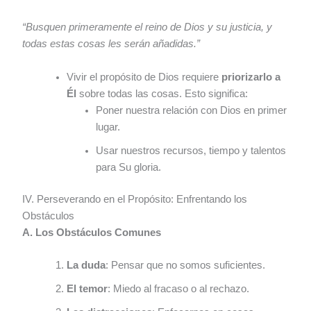
“Busquen primeramente el reino de Dios y su justicia, y
todas estas cosas les serán añadidas.”
Vivir el propósito de Dios requiere
priorizarlo a
Él
sobre todas las cosas. Esto significa:
Poner nuestra relación con Dios en primer
lugar.
Usar nuestros recursos, tiempo y talentos
para Su gloria.
IV. Perseverando en el Propósito: Enfrentando los
Obstáculos
A. Los Obstáculos Comunes
La duda
: Pensar que no somos suficientes.
El temor
: Miedo al fracaso o al rechazo.