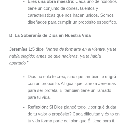
Eres una obra maestra
: Cada uno de nosotros
tiene un conjunto de dones, talentos y
características que nos hacen únicos. Somos
diseñados para cumplir un propósito específico.
B. La Soberanía de Dios en Nuestra Vida
Jeremías 1:5
dice:
“Antes de formarte en el vientre, ya te
había elegido; antes de que nacieras, ya te había
apartado.”
Dios no solo te creó, sino que también te
eligió
con un propósito. Al igual que llamó a Jeremías
para ser profeta, Él también tiene un llamado
para tu vida.
Reflexión:
Si Dios planeó todo, ¿por qué dudar
de tu valor o propósito? Cada dificultad y éxito en
tu vida forma parte del plan que Él tiene para ti.