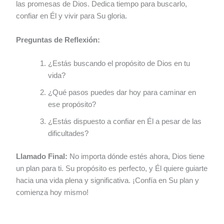
las promesas de Dios. Dedica tiempo para buscarlo,
confiar en Él y vivir para Su gloria.
Preguntas de Reflexión:
¿Estás buscando el propósito de Dios en tu
vida?
¿Qué pasos puedes dar hoy para caminar en
ese propósito?
¿Estás dispuesto a confiar en Él a pesar de las
dificultades?
Llamado Final:
No importa dónde estés ahora, Dios tiene
un plan para ti. Su propósito es perfecto, y Él quiere guiarte
hacia una vida plena y significativa. ¡Confía en Su plan y
comienza hoy mismo!