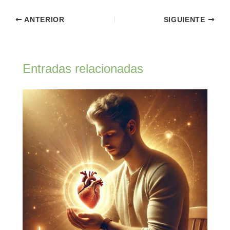
ANTERIOR
SIGUIENTE
Entradas relacionadas