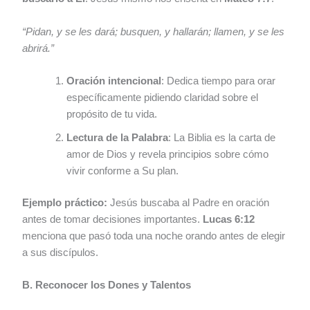
“Pidan, y se les dará; busquen, y hallarán; llamen, y se les
abrirá.”
Oración intencional
: Dedica tiempo para orar
específicamente pidiendo claridad sobre el
propósito de tu vida.
Lectura de la Palabra
: La Biblia es la carta de
amor de Dios y revela principios sobre cómo
vivir conforme a Su plan.
Ejemplo práctico:
Jesús buscaba al Padre en oración
antes de tomar decisiones importantes.
Lucas 6:12
menciona que pasó toda una noche orando antes de elegir
a sus discípulos.
B. Reconocer los Dones y Talentos