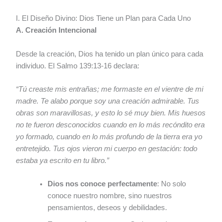
I. El Diseño Divino: Dios Tiene un Plan para Cada Uno
A. Creación Intencional
Desde la creación, Dios ha tenido un plan único para cada
individuo. El Salmo 139:13-16 declara:
“Tú creaste mis entrañas; me formaste en el vientre de mi
madre. Te alabo porque soy una creación admirable. Tus
obras son maravillosas, y esto lo sé muy bien. Mis huesos
no te fueron desconocidos cuando en lo más recóndito era
yo formado, cuando en lo más profundo de la tierra era yo
entretejido. Tus ojos vieron mi cuerpo en gestación: todo
estaba ya escrito en tu libro.”
Dios nos conoce perfectamente
: No solo
conoce nuestro nombre, sino nuestros
pensamientos, deseos y debilidades.