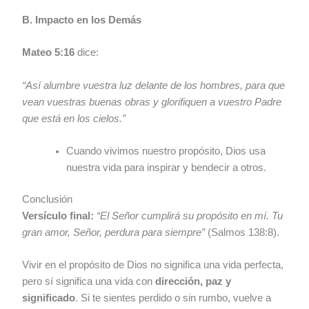
B. Impacto en los Demás
Mateo 5:16
dice:
“Así alumbre vuestra luz delante de los hombres, para que
vean vuestras buenas obras y glorifiquen a vuestro Padre
que está en los cielos.”
Cuando vivimos nuestro propósito, Dios usa
nuestra vida para inspirar y bendecir a otros.
Conclusión
Versículo final:
“El Señor cumplirá su propósito en mí. Tu
gran amor, Señor, perdura para siempre”
(Salmos 138:8).
Vivir en el propósito de Dios no significa una vida perfecta,
pero sí significa una vida con
dirección, paz y
significado
. Si te sientes perdido o sin rumbo, vuelve a