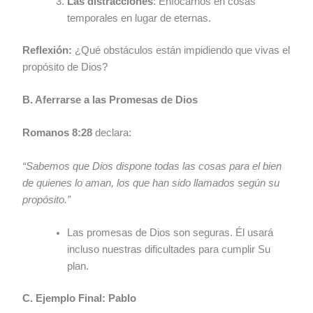
Las distracciones
: Enfocarnos en cosas
temporales en lugar de eternas.
Reflexión:
¿Qué obstáculos están impidiendo que vivas el
propósito de Dios?
B. Aferrarse a las Promesas de Dios
Romanos 8:28
declara:
“Sabemos que Dios dispone todas las cosas para el bien
de quienes lo aman, los que han sido llamados según su
propósito.”
Las promesas de Dios son seguras. Él usará
incluso nuestras dificultades para cumplir Su
plan.
C. Ejemplo Final: Pablo