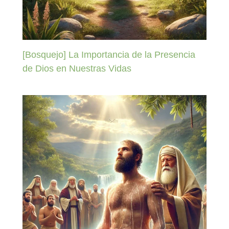
[Bosquejo] La Importancia de la Presencia
de Dios en Nuestras Vidas