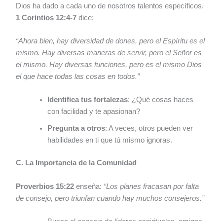
Dios ha dado a cada uno de nosotros talentos específicos.
1 Corintios 12:4-7
dice:
“Ahora bien, hay diversidad de dones, pero el Espíritu es el
mismo. Hay diversas maneras de servir, pero el Señor es
el mismo. Hay diversas funciones, pero es el mismo Dios
el que hace todas las cosas en todos.”
Identifica tus fortalezas
: ¿Qué cosas haces
con facilidad y te apasionan?
Pregunta a otros
: A veces, otros pueden ver
habilidades en ti que tú mismo ignoras.
C. La Importancia de la Comunidad
Proverbios 15:22
enseña:
“Los planes fracasan por falta
de consejo, pero triunfan cuando hay muchos consejeros.”