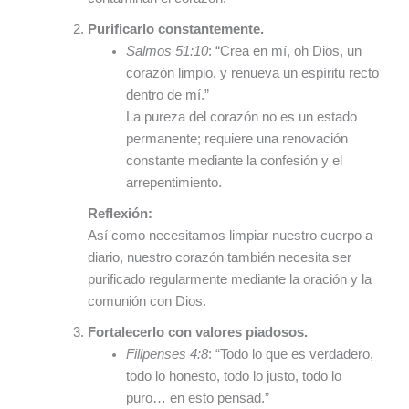
Purificarlo constantemente.
Salmos 51:10
: “Crea en mí, oh Dios, un
corazón limpio, y renueva un espíritu recto
dentro de mí.”
La pureza del corazón no es un estado
permanente; requiere una renovación
constante mediante la confesión y el
arrepentimiento.
Reflexión:
Así como necesitamos limpiar nuestro cuerpo a
diario, nuestro corazón también necesita ser
purificado regularmente mediante la oración y la
comunión con Dios.
Fortalecerlo con valores piadosos.
Filipenses 4:8
: “Todo lo que es verdadero,
todo lo honesto, todo lo justo, todo lo
puro… en esto pensad.”