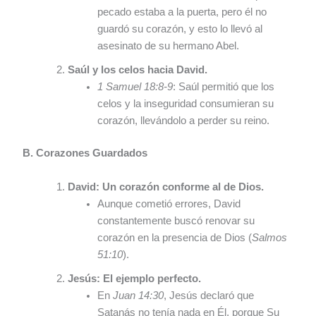
pecado estaba a la puerta, pero él no
guardó su corazón, y esto lo llevó al
asesinato de su hermano Abel.
Saúl y los celos hacia David.
1 Samuel 18:8-9
: Saúl permitió que los
celos y la inseguridad consumieran su
corazón, llevándolo a perder su reino.
B. Corazones Guardados
David: Un corazón conforme al de Dios.
Aunque cometió errores, David
constantemente buscó renovar su
corazón en la presencia de Dios (
Salmos
51:10
).
Jesús: El ejemplo perfecto.
En
Juan 14:30
, Jesús declaró que
Satanás no tenía nada en Él, porque Su