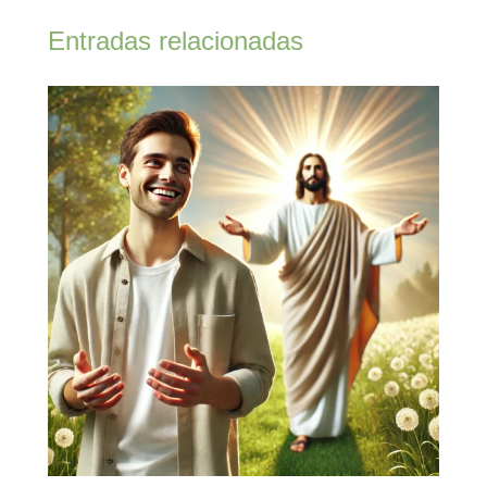
Entradas relacionadas