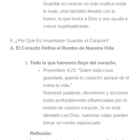
Guardar el corazón no solo implica evitar
lo malo, sino también llenarlo con lo
bueno, lo que honra a Dios y nos ayuda a
crecer espiritualmente.
II. ¿Por Qué Es Importante Guardar el Corazón?
A. El Corazón Define el Rumbo de Nuestra Vida
Todo lo que hacemos fluye del corazón.
Proverbios 4:23
: “Sobre toda cosa
guardada, guarda tu corazón; porque de él
mana la vida.”
Nuestras palabras, decisiones y acciones
están profundamente influenciadas por el
estado de nuestro corazón. Si no está
alineado con Dios, nuestras vidas pueden
tomar un rumbo equivocado.
Reflexión: