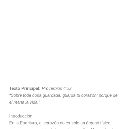
Texto Principal:
Proverbios 4:23
“Sobre toda cosa guardada, guarda tu corazón; porque de
él mana la vida.”
Introducción
En la Escritura, el corazón no es solo un órgano físico,