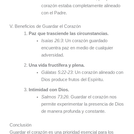
corazón estaba completamente alineado
con el Padre.
V. Beneficios de Guardar el Corazón
Paz que trasciende las circunstancias.
Isaías 26:3
: Un corazón guardado
encuentra paz en medio de cualquier
adversidad.
Una vida fructífera y plena.
Gálatas 5:22-23
: Un corazón alineado con
Dios produce frutos del Espíritu.
Intimidad con Dios.
Salmos 73:26
: Guardar el corazón nos
permite experimentar la presencia de Dios
de manera profunda y constante.
Conclusión
Guardar el corazón es una prioridad esencial para los