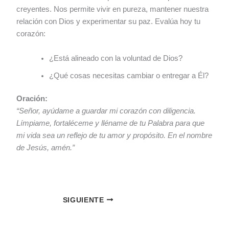
creyentes. Nos permite vivir en pureza, mantener nuestra
relación con Dios y experimentar su paz. Evalúa hoy tu
corazón:
¿Está alineado con la voluntad de Dios?
¿Qué cosas necesitas cambiar o entregar a Él?
Oración:
“Señor, ayúdame a guardar mi corazón con diligencia.
Límpiame, fortaléceme y lléname de tu Palabra para que
mi vida sea un reflejo de tu amor y propósito. En el nombre
de Jesús, amén.”
SIGUIENTE