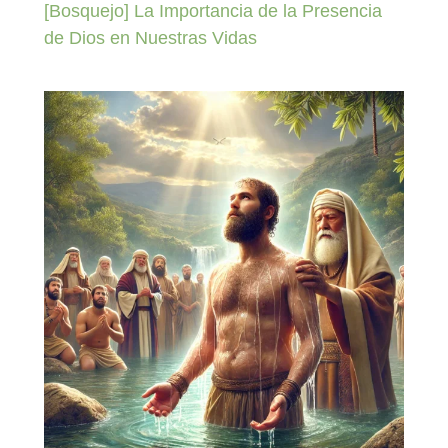
[Bosquejo] La Importancia de la Presencia
de Dios en Nuestras Vidas