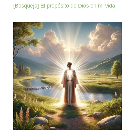
[Bosquejo] El propósito de Dios en mi vida