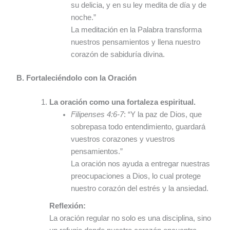
su delicia, y en su ley medita de día y de
noche.”
La meditación en la Palabra transforma
nuestros pensamientos y llena nuestro
corazón de sabiduría divina.
B. Fortaleciéndolo con la Oración
La oración como una fortaleza espiritual.
Filipenses 4:6-7
: “Y la paz de Dios, que
sobrepasa todo entendimiento, guardará
vuestros corazones y vuestros
pensamientos.”
La oración nos ayuda a entregar nuestras
preocupaciones a Dios, lo cual protege
nuestro corazón del estrés y la ansiedad.
Reflexión:
La oración regular no solo es una disciplina, sino