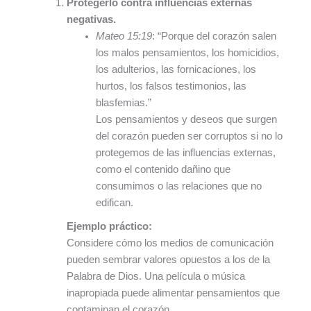
Protegerlo contra influencias externas
negativas.
Mateo 15:19
: “Porque del corazón salen
los malos pensamientos, los homicidios,
los adulterios, las fornicaciones, los
hurtos, los falsos testimonios, las
blasfemias.”
Los pensamientos y deseos que surgen
del corazón pueden ser corruptos si no lo
protegemos de las influencias externas,
como el contenido dañino que
consumimos o las relaciones que no
edifican.
Ejemplo práctico:
Considere cómo los medios de comunicación
pueden sembrar valores opuestos a los de la
Palabra de Dios. Una película o música
inapropiada puede alimentar pensamientos que
contaminan el corazón.