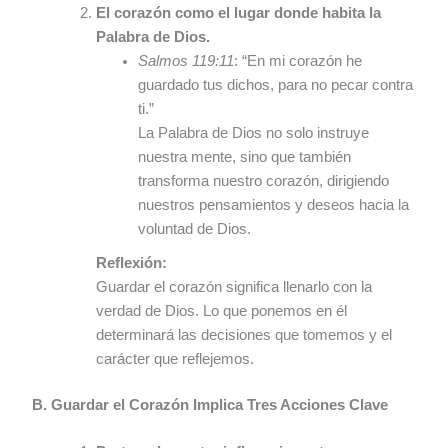
El corazón como el lugar donde habita la
Palabra de Dios.
Salmos 119:11
: “En mi corazón he
guardado tus dichos, para no pecar contra
ti.”
La Palabra de Dios no solo instruye
nuestra mente, sino que también
transforma nuestro corazón, dirigiendo
nuestros pensamientos y deseos hacia la
voluntad de Dios.
Reflexión:
Guardar el corazón significa llenarlo con la
verdad de Dios. Lo que ponemos en él
determinará las decisiones que tomemos y el
carácter que reflejemos.
B. Guardar el Corazón Implica Tres Acciones Clave