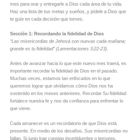
mes para orar y entregarle a Dios cada área de tu vida.
Haz una lista de tus metas y sueños, y pídele a Dios que
te guíe en cada decisión que tomes.
Sección 1: Recordando la fidelidad de Dios
“Las misericordias de Jehová son nuevas cada mañana;
grande es tu fidelidad” (Lamentaciones 3:22-23).
Antes de avanzar hacia lo que este nuevo mes traerá, es
importante recordar la fidelidad de Dios en el pasado.
Muchas veces, estamos tan enfocados en lo que
queremos lograr que olvidamos cómo Dios nos ha
sostenido en los meses anteriores. Recordar Su fidelidad
fortalece nuestra fe y nos da confianza para enfrentar lo
que viene.
Cada amanecer es un recordatorio de que Dios está
presente. En medio de los desafíos, Sus misericordias no
fallan. Si junio trae consigo incertidumbre o temores,