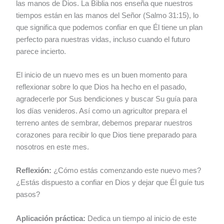
las manos de Dios. La Biblia nos enseña que nuestros
tiempos están en las manos del Señor (Salmo 31:15), lo
que significa que podemos confiar en que Él tiene un plan
perfecto para nuestras vidas, incluso cuando el futuro
parece incierto.
El inicio de un nuevo mes es un buen momento para
reflexionar sobre lo que Dios ha hecho en el pasado,
agradecerle por Sus bendiciones y buscar Su guía para
los días venideros. Así como un agricultor prepara el
terreno antes de sembrar, debemos preparar nuestros
corazones para recibir lo que Dios tiene preparado para
nosotros en este mes.
Reflexión:
¿Cómo estás comenzando este nuevo mes?
¿Estás dispuesto a confiar en Dios y dejar que Él guíe tus
pasos?
Aplicación práctica:
Dedica un tiempo al inicio de este