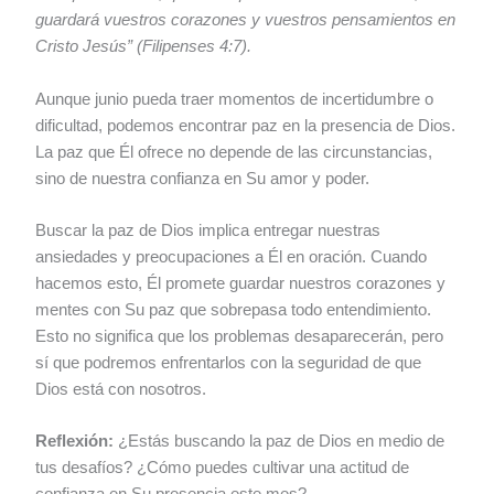
guardará vuestros corazones y vuestros pensamientos en
Cristo Jesús” (Filipenses 4:7).
Aunque junio pueda traer momentos de incertidumbre o
dificultad, podemos encontrar paz en la presencia de Dios.
La paz que Él ofrece no depende de las circunstancias,
sino de nuestra confianza en Su amor y poder.
Buscar la paz de Dios implica entregar nuestras
ansiedades y preocupaciones a Él en oración. Cuando
hacemos esto, Él promete guardar nuestros corazones y
mentes con Su paz que sobrepasa todo entendimiento.
Esto no significa que los problemas desaparecerán, pero
sí que podremos enfrentarlos con la seguridad de que
Dios está con nosotros.
Reflexión:
¿Estás buscando la paz de Dios en medio de
tus desafíos? ¿Cómo puedes cultivar una actitud de