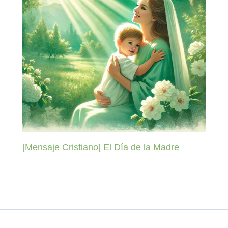
[Mensaje Cristiano] El Día de la Madre