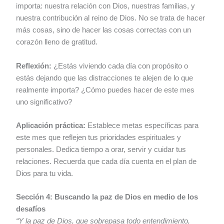
importa: nuestra relación con Dios, nuestras familias, y
nuestra contribución al reino de Dios. No se trata de hacer
más cosas, sino de hacer las cosas correctas con un
corazón lleno de gratitud.
Reflexión:
¿Estás viviendo cada día con propósito o
estás dejando que las distracciones te alejen de lo que
realmente importa? ¿Cómo puedes hacer de este mes
uno significativo?
Aplicación práctica:
Establece metas específicas para
este mes que reflejen tus prioridades espirituales y
personales. Dedica tiempo a orar, servir y cuidar tus
relaciones. Recuerda que cada día cuenta en el plan de
Dios para tu vida.
Sección 4: Buscando la paz de Dios en medio de los
desafíos
“Y la paz de Dios, que sobrepasa todo entendimiento,