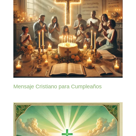
Mensaje Cristiano para Cumpleaños