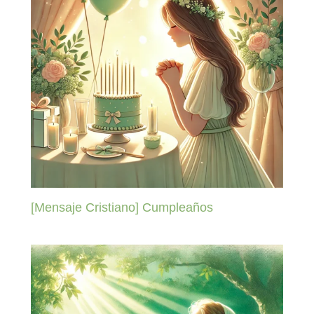
[Mensaje Cristiano] Cumpleaños