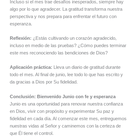
Incluso si el mes trae desafíos inesperados, siempre hay
algo por lo que agradecer. La gratitud transforma nuestra
perspectiva y nos prepara para enfrentar el futuro con
esperanza.
Reflexión:
¿Estás cultivando un corazón agradecido,
incluso en medio de las pruebas? ¿Cómo puedes terminar
este mes reconociendo las bendiciones de Dios?
Aplicación práctica:
Lleva un diario de gratitud durante
todo el mes. Al final de junio, lee todo lo que has escrito y
da gracias a Dios por Su fidelidad.
Conclusión: Bienvenido Junio con fe y esperanza
Junio es una oportunidad para renovar nuestra confianza
en Dios, vivir con propósito y experimentar Su paz y
fidelidad en cada día. Al comenzar este mes, entreguemos
nuestras vidas al Señor y caminemos con la certeza de
que Él tiene el control.