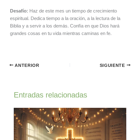
Desafío:
Haz de este mes un tiempo de crecimiento
espiritual. Dedica tiempo a la oración, a la lectura de la
Biblia y a servir a los demás. Confía en que Dios hará
grandes cosas en tu vida mientras caminas en fe.
ANTERIOR
SIGUIENTE
Entradas relacionadas