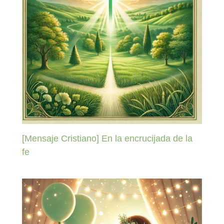
[Mensaje Cristiano] En la encrucijada de la
fe