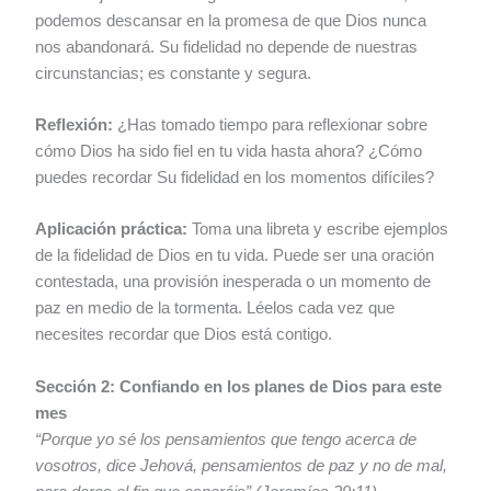
podemos descansar en la promesa de que Dios nunca
nos abandonará. Su fidelidad no depende de nuestras
circunstancias; es constante y segura.
Reflexión:
¿Has tomado tiempo para reflexionar sobre
cómo Dios ha sido fiel en tu vida hasta ahora? ¿Cómo
puedes recordar Su fidelidad en los momentos difíciles?
Aplicación práctica:
Toma una libreta y escribe ejemplos
de la fidelidad de Dios en tu vida. Puede ser una oración
contestada, una provisión inesperada o un momento de
paz en medio de la tormenta. Léelos cada vez que
necesites recordar que Dios está contigo.
Sección 2: Confiando en los planes de Dios para este
mes
“Porque yo sé los pensamientos que tengo acerca de
vosotros, dice Jehová, pensamientos de paz y no de mal,