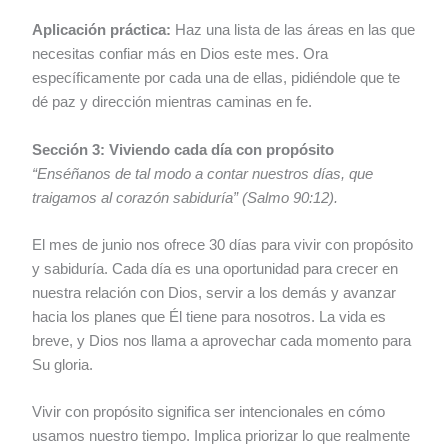
Aplicación práctica:
Haz una lista de las áreas en las que
necesitas confiar más en Dios este mes. Ora
específicamente por cada una de ellas, pidiéndole que te
dé paz y dirección mientras caminas en fe.
Sección 3: Viviendo cada día con propósito
“Enséñanos de tal modo a contar nuestros días, que
traigamos al corazón sabiduría” (Salmo 90:12).
El mes de junio nos ofrece 30 días para vivir con propósito
y sabiduría. Cada día es una oportunidad para crecer en
nuestra relación con Dios, servir a los demás y avanzar
hacia los planes que Él tiene para nosotros. La vida es
breve, y Dios nos llama a aprovechar cada momento para
Su gloria.
Vivir con propósito significa ser intencionales en cómo
usamos nuestro tiempo. Implica priorizar lo que realmente