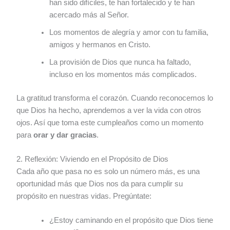
han sido difíciles, te han fortalecido y te han
acercado más al Señor.
Los momentos de alegría y amor con tu familia,
amigos y hermanos en Cristo.
La provisión de Dios que nunca ha faltado,
incluso en los momentos más complicados.
La gratitud transforma el corazón. Cuando reconocemos lo
que Dios ha hecho, aprendemos a ver la vida con otros
ojos. Así que toma este cumpleaños como un momento
para
orar y dar gracias
.
2. Reflexión: Viviendo en el Propósito de Dios
Cada año que pasa no es solo un número más, es una
oportunidad más que Dios nos da para cumplir su
propósito en nuestras vidas. Pregúntate:
¿Estoy caminando en el propósito que Dios tiene