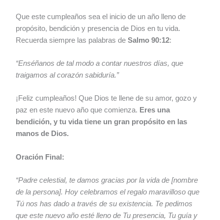
Que este cumpleaños sea el inicio de un año lleno de
propósito, bendición y presencia de Dios en tu vida.
Recuerda siempre las palabras de
Salmo 90:12
:
“Enséñanos de tal modo a contar nuestros días, que
traigamos al corazón sabiduría.”
¡Feliz cumpleaños! Que Dios te llene de su amor, gozo y
paz en este nuevo año que comienza.
Eres una
bendición, y tu vida tiene un gran propósito en las
manos de Dios.
Oración Final:
“Padre celestial, te damos gracias por la vida de [nombre
de la persona]. Hoy celebramos el regalo maravilloso que
Tú nos has dado a través de su existencia. Te pedimos
que este nuevo año esté lleno de Tu presencia, Tu guía y