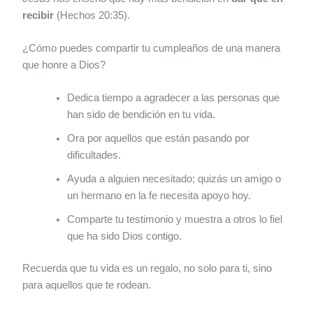
recibir
(Hechos 20:35).
¿Cómo puedes compartir tu cumpleaños de una manera
que honre a Dios?
Dedica tiempo a agradecer a las personas que
han sido de bendición en tu vida.
Ora por aquellos que están pasando por
dificultades.
Ayuda a alguien necesitado; quizás un amigo o
un hermano en la fe necesita apoyo hoy.
Comparte tu testimonio y muestra a otros lo fiel
que ha sido Dios contigo.
Recuerda que tu vida es un regalo, no solo para ti, sino
para aquellos que te rodean.