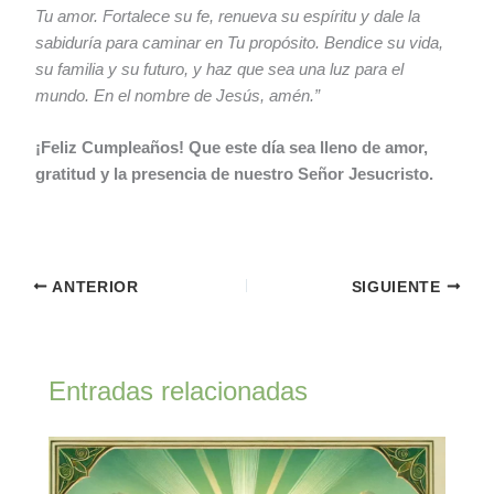
Tu amor. Fortalece su fe, renueva su espíritu y dale la
sabiduría para caminar en Tu propósito. Bendice su vida,
su familia y su futuro, y haz que sea una luz para el
mundo. En el nombre de Jesús, amén.”
¡Feliz Cumpleaños! Que este día sea lleno de amor,
gratitud y la presencia de nuestro Señor Jesucristo.
ANTERIOR
SIGUIENTE
Entradas relacionadas