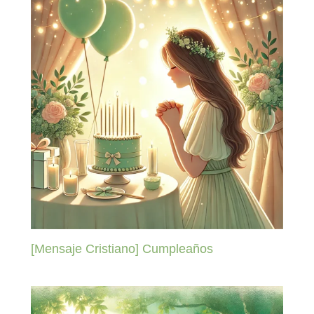
[Mensaje Cristiano] Cumpleaños