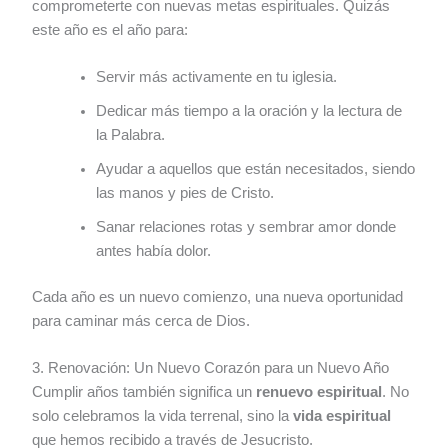
comprometerte con nuevas metas espirituales. Quizás
este año es el año para:
Servir más activamente en tu iglesia.
Dedicar más tiempo a la oración y la lectura de
la Palabra.
Ayudar a aquellos que están necesitados, siendo
las manos y pies de Cristo.
Sanar relaciones rotas y sembrar amor donde
antes había dolor.
Cada año es un nuevo comienzo, una nueva oportunidad
para caminar más cerca de Dios.
3. Renovación: Un Nuevo Corazón para un Nuevo Año
Cumplir años también significa un
renuevo espiritual
. No
solo celebramos la vida terrenal, sino la
vida espiritual
que hemos recibido a través de Jesucristo.