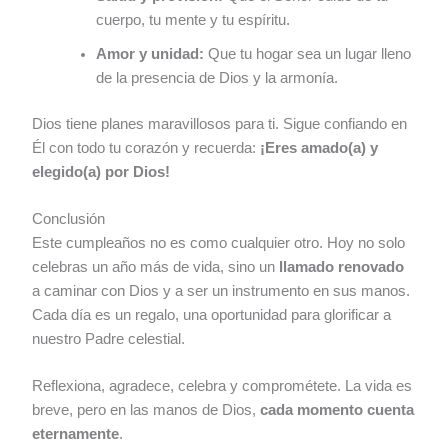
cuerpo, tu mente y tu espíritu.
Amor y unidad:
Que tu hogar sea un lugar lleno
de la presencia de Dios y la armonía.
Dios tiene planes maravillosos para ti. Sigue confiando en
Él con todo tu corazón y recuerda:
¡Eres amado(a) y
elegido(a) por Dios!
Conclusión
Este cumpleaños no es como cualquier otro. Hoy no solo
celebras un año más de vida, sino un
llamado renovado
a caminar con Dios y a ser un instrumento en sus manos.
Cada día es un regalo, una oportunidad para glorificar a
nuestro Padre celestial.
Reflexiona, agradece, celebra y comprométete. La vida es
breve, pero en las manos de Dios,
cada momento cuenta
eternamente
.