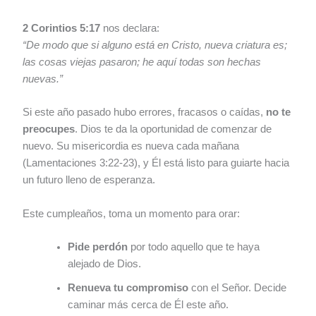
2 Corintios 5:17
nos declara:
“De modo que si alguno está en Cristo, nueva criatura es;
las cosas viejas pasaron; he aquí todas son hechas
nuevas.”
Si este año pasado hubo errores, fracasos o caídas,
no te
preocupes
. Dios te da la oportunidad de comenzar de
nuevo. Su misericordia es nueva cada mañana
(Lamentaciones 3:22-23), y Él está listo para guiarte hacia
un futuro lleno de esperanza.
Este cumpleaños, toma un momento para orar:
Pide perdón
por todo aquello que te haya
alejado de Dios.
Renueva tu compromiso
con el Señor. Decide
caminar más cerca de Él este año.