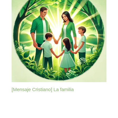
[Mensaje Cristiano] La familia