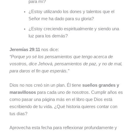
para mí?
¿Estoy utilizando los dones y talentos que el
Señor me ha dado para su gloria?
¿Estoy creciendo espiritualmente y siendo una
luz para los demás?
Jeremías 29:11
nos dice:
“Porque yo sé los pensamientos que tengo acerca de
vosotros, dice Jehová, pensamientos de paz, y no de mal,
para daros el fin que esperáis.”
Dios no nos creó sin un plan. Él tiene
sueños grandes y
maravillosos
para cada uno de nosotros. Cumplir años es
como pasar una página más en el libro que Dios está
escribiendo de tu vida. ¿Qué historia quieres contar con
tus días?
Aprovecha esta fecha para reflexionar profundamente y