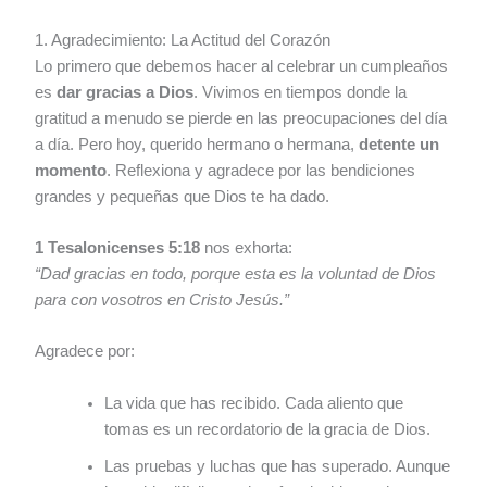
1. Agradecimiento: La Actitud del Corazón
Lo primero que debemos hacer al celebrar un cumpleaños
es
dar gracias a Dios
. Vivimos en tiempos donde la
gratitud a menudo se pierde en las preocupaciones del día
a día. Pero hoy, querido hermano o hermana,
detente un
momento
. Reflexiona y agradece por las bendiciones
grandes y pequeñas que Dios te ha dado.
1 Tesalonicenses 5:18
nos exhorta:
“Dad gracias en todo, porque esta es la voluntad de Dios
para con vosotros en Cristo Jesús.”
Agradece por:
La vida que has recibido. Cada aliento que
tomas es un recordatorio de la gracia de Dios.
Las pruebas y luchas que has superado. Aunque