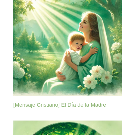
[Mensaje Cristiano] El Día de la Madre