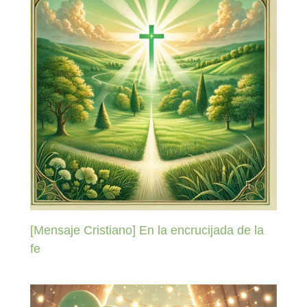
[Mensaje Cristiano] En la encrucijada de la
fe