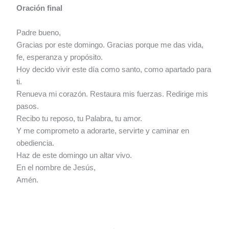
Oración final
Padre bueno,
Gracias por este domingo. Gracias porque me das vida,
fe, esperanza y propósito.
Hoy decido vivir este día como santo, como apartado para
ti.
Renueva mi corazón. Restaura mis fuerzas. Redirige mis
pasos.
Recibo tu reposo, tu Palabra, tu amor.
Y me comprometo a adorarte, servirte y caminar en
obediencia.
Haz de este domingo un altar vivo.
En el nombre de Jesús,
Amén.