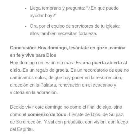
Llega temprano y pregunta: “¿En qué puedo
ayudar hoy?”
Ora por el equipo de servidores de tu iglesia:
ellos también necesitan fortaleza.
Conclusión: Hoy domingo, levántate en gozo, camina
en fe y vive para Dios
Hoy domingo no es un día más. Es
una puerta abierta al
cielo.
Es un regalo de gracia. Es un recordatorio de que no
caminamos solos, de que hay poder en la resurrección,
dirección en la Palabra, renovación en el descanso y
victoria en la adoración.
Decide vivir este domingo no como el final de algo, sino
como
el comienzo de todo.
Llénate de Dios, de Su paz,
de Su dirección. Y sal con propósito, con visión, con fuego
del Espíritu.