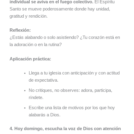
individual se aviva en el fuego colectivo.
El Espíritu
Santo se mueve poderosamente donde hay unidad,
gratitud y rendición.
Reflexión:
¿Estás alabando o solo asistiendo? ¿Tu corazón está en
la adoración o en la rutina?
Aplicación práctica:
Llega a tu iglesia con anticipación y con actitud
de expectativa.
No critiques, no observes: adora, participa,
ríndete.
Escribe una lista de motivos por los que hoy
alabarás a Dios.
4. Hoy domingo, escucha la voz de Dios con atención