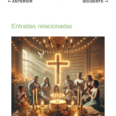
ANTERIOR
SIGUIENTE
Entradas relacionadas