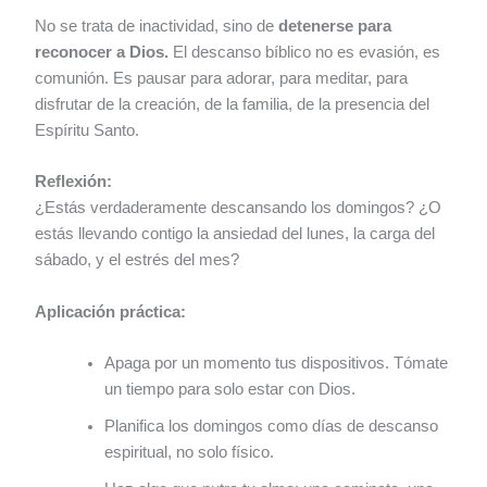
No se trata de inactividad, sino de
detenerse para
reconocer a Dios.
El descanso bíblico no es evasión, es
comunión. Es pausar para adorar, para meditar, para
disfrutar de la creación, de la familia, de la presencia del
Espíritu Santo.
Reflexión:
¿Estás verdaderamente descansando los domingos? ¿O
estás llevando contigo la ansiedad del lunes, la carga del
sábado, y el estrés del mes?
Aplicación práctica:
Apaga por un momento tus dispositivos. Tómate
un tiempo para solo estar con Dios.
Planifica los domingos como días de descanso
espiritual, no solo físico.