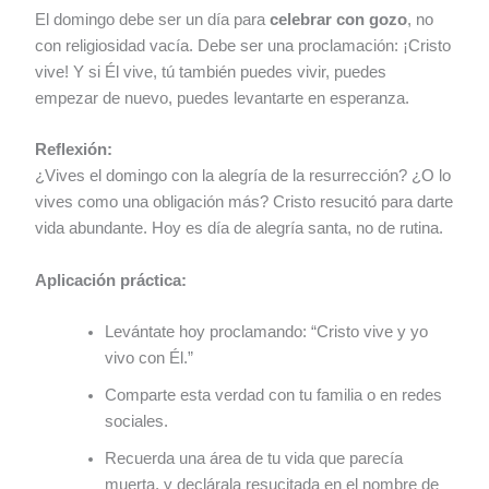
El domingo debe ser un día para
celebrar con gozo
, no
con religiosidad vacía. Debe ser una proclamación: ¡Cristo
vive! Y si Él vive, tú también puedes vivir, puedes
empezar de nuevo, puedes levantarte en esperanza.
Reflexión:
¿Vives el domingo con la alegría de la resurrección? ¿O lo
vives como una obligación más? Cristo resucitó para darte
vida abundante. Hoy es día de alegría santa, no de rutina.
Aplicación práctica:
Levántate hoy proclamando: “Cristo vive y yo
vivo con Él.”
Comparte esta verdad con tu familia o en redes
sociales.
Recuerda una área de tu vida que parecía
muerta, y declárala resucitada en el nombre de