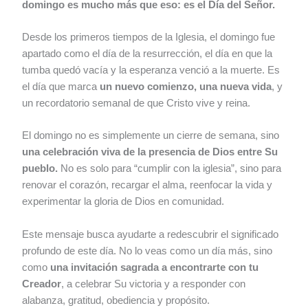
domingo es mucho más que eso: es el Día del Señor.
Desde los primeros tiempos de la Iglesia, el domingo fue
apartado como el día de la resurrección, el día en que la
tumba quedó vacía y la esperanza venció a la muerte. Es
el día que marca
un nuevo comienzo, una nueva vida
, y
un recordatorio semanal de que Cristo vive y reina.
El domingo no es simplemente un cierre de semana, sino
una celebración viva de la presencia de Dios entre Su
pueblo.
No es solo para “cumplir con la iglesia”, sino para
renovar el corazón, recargar el alma, reenfocar la vida y
experimentar la gloria de Dios en comunidad.
Este mensaje busca ayudarte a redescubrir el significado
profundo de este día. No lo veas como un día más, sino
como
una invitación sagrada a encontrarte con tu
Creador
, a celebrar Su victoria y a responder con
alabanza, gratitud, obediencia y propósito.