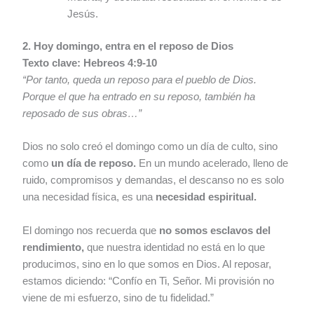
Jesús.
2. Hoy domingo, entra en el reposo de Dios
Texto clave: Hebreos 4:9-10
“Por tanto, queda un reposo para el pueblo de Dios.
Porque el que ha entrado en su reposo, también ha
reposado de sus obras…”
Dios no solo creó el domingo como un día de culto, sino
como
un día de reposo.
En un mundo acelerado, lleno de
ruido, compromisos y demandas, el descanso no es solo
una necesidad física, es una
necesidad espiritual.
El domingo nos recuerda que
no somos esclavos del
rendimiento,
que nuestra identidad no está en lo que
producimos, sino en lo que somos en Dios. Al reposar,
estamos diciendo: “Confío en Ti, Señor. Mi provisión no
viene de mi esfuerzo, sino de tu fidelidad.”