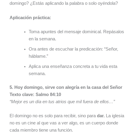
domingo? ¿Estás aplicando la palabra o solo oyéndola?
Aplicación práctica:
Toma apuntes del mensaje dominical. Repásalos
en la semana.
Ora antes de escuchar la predicación: “Señor,
háblame.”
Aplica una enseñanza concreta a tu vida esta
semana.
5. Hoy domingo, sirve con alegría en la casa del Señor
Texto clave: Salmo 84:10
“Mejor es un día en tus atrios que mil fuera de ellos…”
El domingo no es solo para recibir, sino para
dar.
La iglesia
no es un cine al que vas a ver algo, es un cuerpo donde
cada miembro tiene una función.