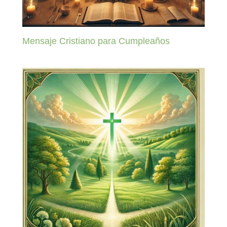
Mensaje Cristiano para Cumpleaños