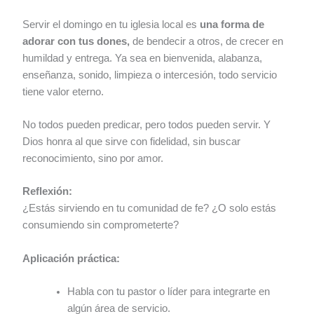
Servir el domingo en tu iglesia local es
una forma de
adorar con tus dones,
de bendecir a otros, de crecer en
humildad y entrega. Ya sea en bienvenida, alabanza,
enseñanza, sonido, limpieza o intercesión, todo servicio
tiene valor eterno.
No todos pueden predicar, pero todos pueden servir. Y
Dios honra al que sirve con fidelidad, sin buscar
reconocimiento, sino por amor.
Reflexión:
¿Estás sirviendo en tu comunidad de fe? ¿O solo estás
consumiendo sin comprometerte?
Aplicación práctica:
Habla con tu pastor o líder para integrarte en
algún área de servicio.