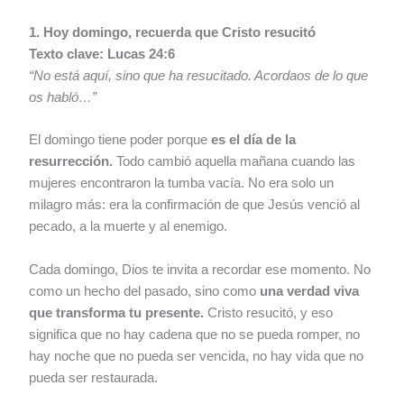
1. Hoy domingo, recuerda que Cristo resucitó
Texto clave: Lucas 24:6
“No está aquí, sino que ha resucitado. Acordaos de lo que
os habló…”
El domingo tiene poder porque
es el día de la
resurrección.
Todo cambió aquella mañana cuando las
mujeres encontraron la tumba vacía. No era solo un
milagro más: era la confirmación de que Jesús venció al
pecado, a la muerte y al enemigo.
Cada domingo, Dios te invita a recordar ese momento. No
como un hecho del pasado, sino como
una verdad viva
que transforma tu presente.
Cristo resucitó, y eso
significa que no hay cadena que no se pueda romper, no
hay noche que no pueda ser vencida, no hay vida que no
pueda ser restaurada.