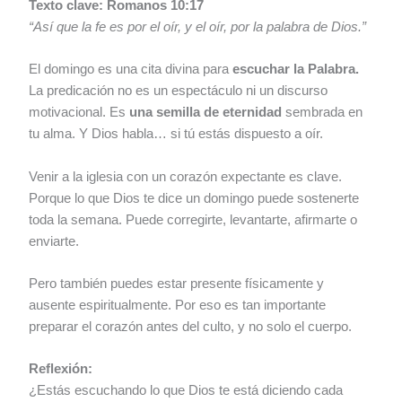
Texto clave: Romanos 10:17
“Así que la fe es por el oír, y el oír, por la palabra de Dios.”
El domingo es una cita divina para
escuchar la Palabra.
La predicación no es un espectáculo ni un discurso
motivacional. Es
una semilla de eternidad
sembrada en
tu alma. Y Dios habla… si tú estás dispuesto a oír.
Venir a la iglesia con un corazón expectante es clave.
Porque lo que Dios te dice un domingo puede sostenerte
toda la semana. Puede corregirte, levantarte, afirmarte o
enviarte.
Pero también puedes estar presente físicamente y
ausente espiritualmente. Por eso es tan importante
preparar el corazón antes del culto, y no solo el cuerpo.
Reflexión:
¿Estás escuchando lo que Dios te está diciendo cada