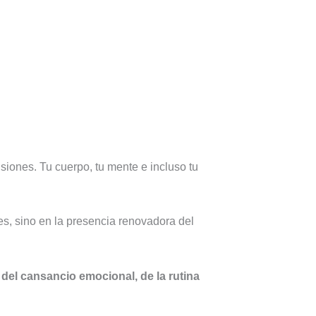
siones. Tu cuerpo, tu mente e incluso tu
s, sino en la presencia renovadora del
 del cansancio emocional, de la rutina