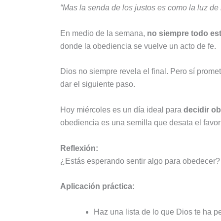
“Mas la senda de los justos es como la luz de 
En medio de la semana,
no siempre todo est
donde la obediencia se vuelve un acto de fe.
Dios no siempre revela el final. Pero sí prom
dar el siguiente paso.
Hoy miércoles es un día ideal para
decidir o
obediencia es una semilla que desata el favor
Reflexión:
¿Estás esperando sentir algo para obedecer? ¿
Aplicación práctica:
Haz una lista de lo que Dios te ha 