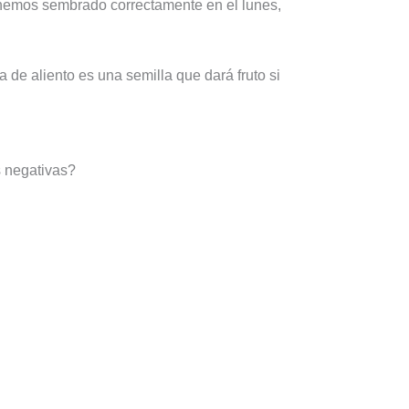
hemos sembrado correctamente en el lunes,
de aliento es una semilla que dará fruto si
s negativas?