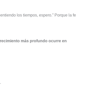
 entiendo los tiempos, espero.” Porque la fe
crecimiento más profundo ocurre en
.