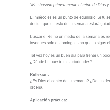
“Mas buscad primeramente el reino de Dios y 
El miércoles es un punto de equilibrio. Si t
decidir que el resto de tu semana estará guiad
Buscar el Reino en medio de la semana es r
invoques solo el domingo, sino que lo sigas e
Tal vez hoy es un buen día para frenar un poc
¿Dónde he puesto mis prioridades?
Reflexión:
¿Es Dios el centro de tu semana? ¿De tus dec
ordena.
Aplicación práctica: