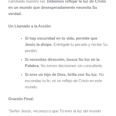
cambiado nuestro ser.
Debemos reflejar la luz de Cristo
en un mundo que desesperadamente necesita Su
verdad.
Un Llamado a la Acción
Si hay oscuridad en tu vida, permite que
Jesús la disipe.
Entrégale tu pecado y recibe Su
perdón.
Si necesitas dirección, busca Su luz en la
Palabra.
No tomes decisiones sin consultarle.
Si eres un hijo de Dios, brilla con Su luz.
No
escondas tu fe; sé un reflejo de Cristo en este
mundo.
Oración Final:
“Señor Jesús, reconozco que Tú eres la luz del mundo.