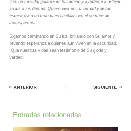
Ilumina mi vida, guíame en tu camino y ayúdame a reflejar
Tu luz a los demás. Quiero vivir en Tu verdad y llevar
esperanza a un mundo en tinieblas. En el nombre de
Jesús, amén.”
Sigamos caminando en Su luz, brillando con Su amor y
llevando esperanza a quienes aún viven en la oscuridad.
¡Que nuestras vidas sean testimonio de Su gloria y
verdad!
ANTERIOR
SIGUIENTE
Entradas relacionadas