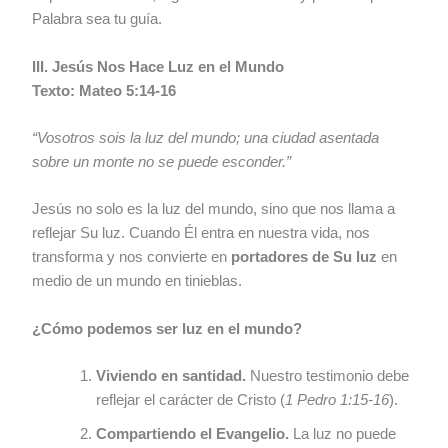
Palabra sea tu guía.
III. Jesús Nos Hace Luz en el Mundo
Texto: Mateo 5:14-16
“Vosotros sois la luz del mundo; una ciudad asentada
sobre un monte no se puede esconder.”
Jesús no solo es la luz del mundo, sino que nos llama a
reflejar Su luz. Cuando Él entra en nuestra vida, nos
transforma y nos convierte en
portadores de Su luz
en
medio de un mundo en tinieblas.
¿Cómo podemos ser luz en el mundo?
Viviendo en santidad.
Nuestro testimonio debe
reflejar el carácter de Cristo (
1 Pedro 1:15-16
).
Compartiendo el Evangelio.
La luz no puede