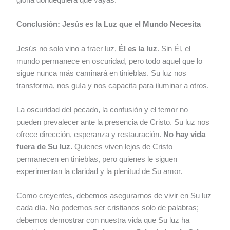
Conclusión: Jesús es la Luz que el Mundo Necesita
Jesús no solo vino a traer luz,
Él es la luz
. Sin Él, el
mundo permanece en oscuridad, pero todo aquel que lo
sigue nunca más caminará en tinieblas. Su luz nos
transforma, nos guía y nos capacita para iluminar a otros.
La oscuridad del pecado, la confusión y el temor no
pueden prevalecer ante la presencia de Cristo. Su luz nos
ofrece dirección, esperanza y restauración.
No hay vida
fuera de Su luz.
Quienes viven lejos de Cristo
permanecen en tinieblas, pero quienes le siguen
experimentan la claridad y la plenitud de Su amor.
Como creyentes, debemos asegurarnos de vivir en Su luz
cada día. No podemos ser cristianos solo de palabras;
debemos demostrar con nuestra vida que Su luz ha