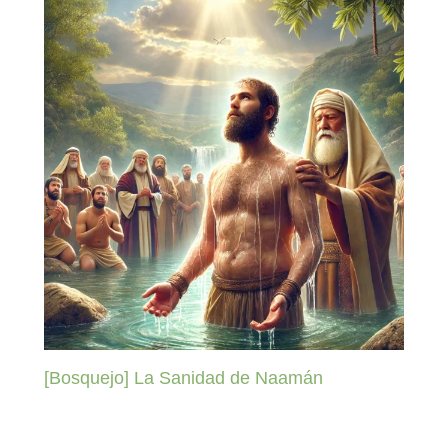
[Bosquejo] La Sanidad de Naamán