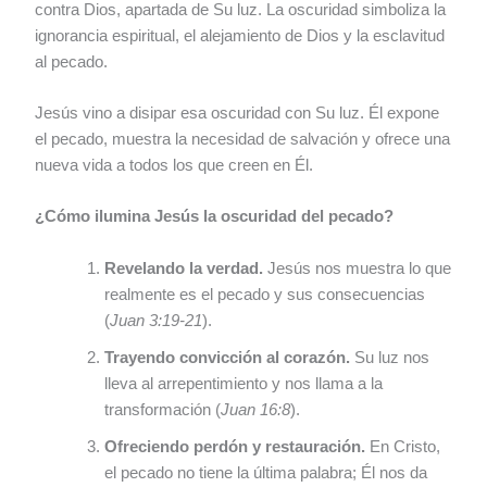
contra Dios, apartada de Su luz. La oscuridad simboliza la
ignorancia espiritual, el alejamiento de Dios y la esclavitud
al pecado.
Jesús vino a disipar esa oscuridad con Su luz. Él expone
el pecado, muestra la necesidad de salvación y ofrece una
nueva vida a todos los que creen en Él.
¿Cómo ilumina Jesús la oscuridad del pecado?
Revelando la verdad.
Jesús nos muestra lo que
realmente es el pecado y sus consecuencias
(
Juan 3:19-21
).
Trayendo convicción al corazón.
Su luz nos
lleva al arrepentimiento y nos llama a la
transformación (
Juan 16:8
).
Ofreciendo perdón y restauración.
En Cristo,
el pecado no tiene la última palabra; Él nos da