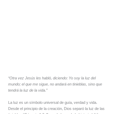
“Otra vez Jesús les habló, diciendo: Yo soy la luz del
mundo; el que me sigue, no andará en tinieblas, sino que
tendrá la luz de la vida.”
La luz es un símbolo universal de guía, verdad y vida.
Desde el principio de la creación, Dios separó la luz de las