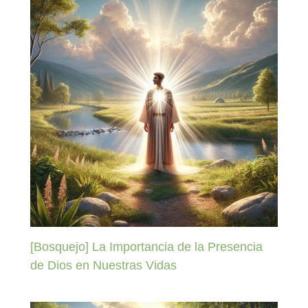
[Bosquejo] La Importancia de la Presencia
de Dios en Nuestras Vidas