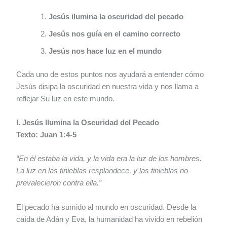
Jesús ilumina la oscuridad del pecado
Jesús nos guía en el camino correcto
Jesús nos hace luz en el mundo
Cada uno de estos puntos nos ayudará a entender cómo
Jesús disipa la oscuridad en nuestra vida y nos llama a
reflejar Su luz en este mundo.
I. Jesús Ilumina la Oscuridad del Pecado
Texto: Juan 1:4-5
“En él estaba la vida, y la vida era la luz de los hombres.
La luz en las tinieblas resplandece, y las tinieblas no
prevalecieron contra ella.”
El pecado ha sumido al mundo en oscuridad. Desde la
caída de Adán y Eva, la humanidad ha vivido en rebelión