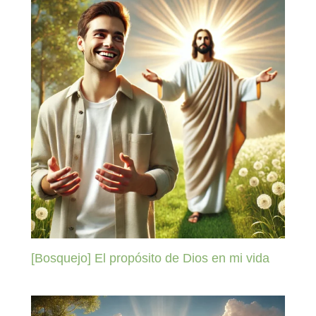
[Bosquejo] El propósito de Dios en mi vida