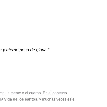
y eterno peso de gloria.”
lma, la mente o el cuerpo. En el contexto
la vida de los santos
, y muchas veces es el