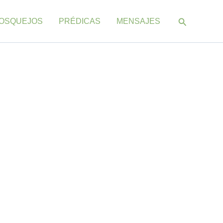
Buscar
OSQUEJOS
PRÉDICAS
MENSAJES