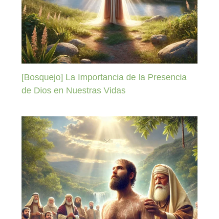
[Bosquejo] La Importancia de la Presencia
de Dios en Nuestras Vidas