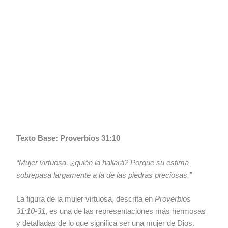
Texto Base: Proverbios 31:10
“Mujer virtuosa, ¿quién la hallará? Porque su estima
sobrepasa largamente a la de las piedras preciosas.”
La figura de la mujer virtuosa, descrita en
Proverbios
31:10-31
, es una de las representaciones más hermosas
y detalladas de lo que significa ser una mujer de Dios.