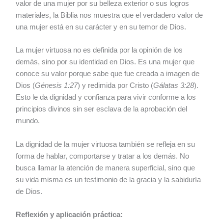
valor de una mujer por su belleza exterior o sus logros
materiales, la Biblia nos muestra que el verdadero valor de
una mujer está en su carácter y en su temor de Dios.
La mujer virtuosa no es definida por la opinión de los
demás, sino por su identidad en Dios. Es una mujer que
conoce su valor porque sabe que fue creada a imagen de
Dios (
Génesis 1:27
) y redimida por Cristo (
Gálatas 3:28
).
Esto le da dignidad y confianza para vivir conforme a los
principios divinos sin ser esclava de la aprobación del
mundo.
La dignidad de la mujer virtuosa también se refleja en su
forma de hablar, comportarse y tratar a los demás. No
busca llamar la atención de manera superficial, sino que
su vida misma es un testimonio de la gracia y la sabiduría
de Dios.
Reflexión y aplicación práctica: