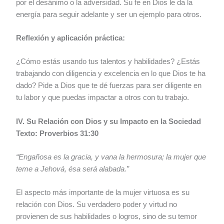
por el desánimo o la adversidad. Su fe en Dios le da la
energía para seguir adelante y ser un ejemplo para otros.
Reflexión y aplicación práctica:
¿Cómo estás usando tus talentos y habilidades? ¿Estás
trabajando con diligencia y excelencia en lo que Dios te ha
dado? Pide a Dios que te dé fuerzas para ser diligente en
tu labor y que puedas impactar a otros con tu trabajo.
IV. Su Relación con Dios y su Impacto en la Sociedad
Texto: Proverbios 31:30
“Engañosa es la gracia, y vana la hermosura; la mujer que
teme a Jehová, ésa será alabada.”
El aspecto más importante de la mujer virtuosa es su
relación con Dios. Su verdadero poder y virtud no
provienen de sus habilidades o logros, sino de su temor