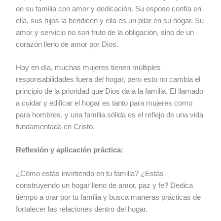
de su familia con amor y dedicación. Su esposo confía en
ella, sus hijos la bendicen y ella es un pilar en su hogar. Su
amor y servicio no son fruto de la obligación, sino de un
corazón lleno de amor por Dios.
Hoy en día, muchas mujeres tienen múltiples
responsabilidades fuera del hogar, pero esto no cambia el
principio de la prioridad que Dios da a la familia. El llamado
a cuidar y edificar el hogar es tanto para mujeres como
para hombres, y una familia sólida es el reflejo de una vida
fundamentada en Cristo.
Reflexión y aplicación práctica:
¿Cómo estás invirtiendo en tu familia? ¿Estás
construyendo un hogar lleno de amor, paz y fe? Dedica
tiempo a orar por tu familia y busca maneras prácticas de
fortalecer las relaciones dentro del hogar.