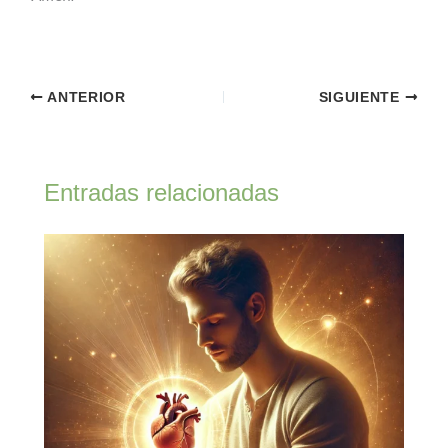
ANTERIOR
SIGUIENTE
Entradas relacionadas