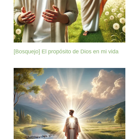
[Bosquejo] El propósito de Dios en mi vida