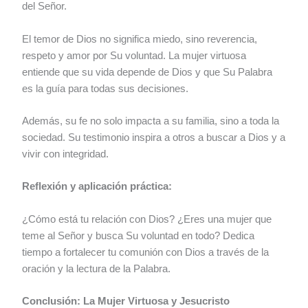
del Señor.
El temor de Dios no significa miedo, sino reverencia,
respeto y amor por Su voluntad. La mujer virtuosa
entiende que su vida depende de Dios y que Su Palabra
es la guía para todas sus decisiones.
Además, su fe no solo impacta a su familia, sino a toda la
sociedad. Su testimonio inspira a otros a buscar a Dios y a
vivir con integridad.
Reflexión y aplicación práctica:
¿Cómo está tu relación con Dios? ¿Eres una mujer que
teme al Señor y busca Su voluntad en todo? Dedica
tiempo a fortalecer tu comunión con Dios a través de la
oración y la lectura de la Palabra.
Conclusión: La Mujer Virtuosa y Jesucristo