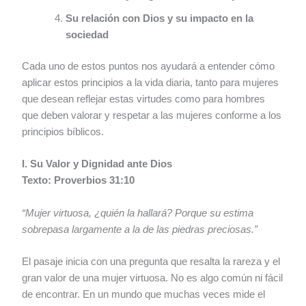
Su relación con Dios y su impacto en la
sociedad
Cada uno de estos puntos nos ayudará a entender cómo
aplicar estos principios a la vida diaria, tanto para mujeres
que desean reflejar estas virtudes como para hombres
que deben valorar y respetar a las mujeres conforme a los
principios bíblicos.
I. Su Valor y Dignidad ante Dios
Texto: Proverbios 31:10
“Mujer virtuosa, ¿quién la hallará? Porque su estima
sobrepasa largamente a la de las piedras preciosas.”
El pasaje inicia con una pregunta que resalta la rareza y el
gran valor de una mujer virtuosa. No es algo común ni fácil
de encontrar. En un mundo que muchas veces mide el