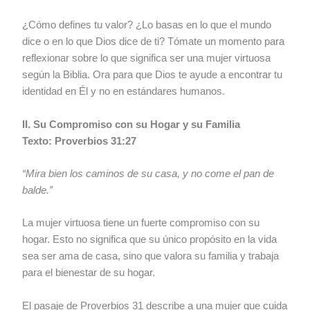
¿Cómo defines tu valor? ¿Lo basas en lo que el mundo
dice o en lo que Dios dice de ti? Tómate un momento para
reflexionar sobre lo que significa ser una mujer virtuosa
según la Biblia. Ora para que Dios te ayude a encontrar tu
identidad en Él y no en estándares humanos.
II. Su Compromiso con su Hogar y su Familia
Texto: Proverbios 31:27
“Mira bien los caminos de su casa, y no come el pan de
balde.”
La mujer virtuosa tiene un fuerte compromiso con su
hogar. Esto no significa que su único propósito en la vida
sea ser ama de casa, sino que valora su familia y trabaja
para el bienestar de su hogar.
El pasaje de Proverbios 31 describe a una mujer que cuida