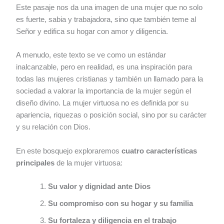
Este pasaje nos da una imagen de una mujer que no solo
es fuerte, sabia y trabajadora, sino que también teme al
Señor y edifica su hogar con amor y diligencia.
A menudo, este texto se ve como un estándar
inalcanzable, pero en realidad, es una inspiración para
todas las mujeres cristianas y también un llamado para la
sociedad a valorar la importancia de la mujer según el
diseño divino. La mujer virtuosa no es definida por su
apariencia, riquezas o posición social, sino por su carácter
y su relación con Dios.
En este bosquejo exploraremos
cuatro características
principales
de la mujer virtuosa:
Su valor y dignidad ante Dios
Su compromiso con su hogar y su familia
Su fortaleza y diligencia en el trabajo