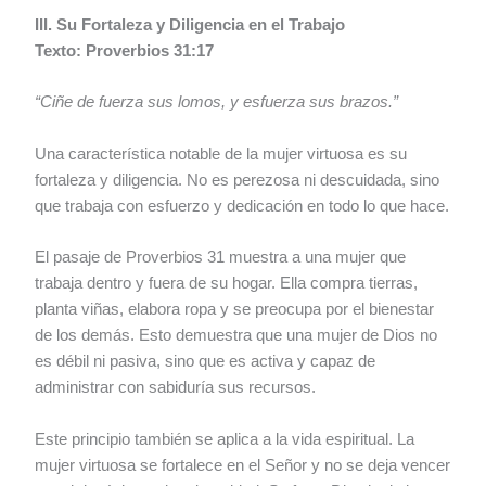
III. Su Fortaleza y Diligencia en el Trabajo
Texto: Proverbios 31:17
“Ciñe de fuerza sus lomos, y esfuerza sus brazos.”
Una característica notable de la mujer virtuosa es su
fortaleza y diligencia. No es perezosa ni descuidada, sino
que trabaja con esfuerzo y dedicación en todo lo que hace.
El pasaje de Proverbios 31 muestra a una mujer que
trabaja dentro y fuera de su hogar. Ella compra tierras,
planta viñas, elabora ropa y se preocupa por el bienestar
de los demás. Esto demuestra que una mujer de Dios no
es débil ni pasiva, sino que es activa y capaz de
administrar con sabiduría sus recursos.
Este principio también se aplica a la vida espiritual. La
mujer virtuosa se fortalece en el Señor y no se deja vencer