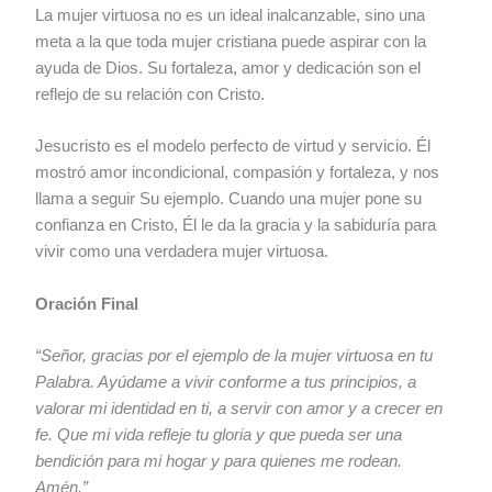
La mujer virtuosa no es un ideal inalcanzable, sino una
meta a la que toda mujer cristiana puede aspirar con la
ayuda de Dios. Su fortaleza, amor y dedicación son el
reflejo de su relación con Cristo.
Jesucristo es el modelo perfecto de virtud y servicio. Él
mostró amor incondicional, compasión y fortaleza, y nos
llama a seguir Su ejemplo. Cuando una mujer pone su
confianza en Cristo, Él le da la gracia y la sabiduría para
vivir como una verdadera mujer virtuosa.
Oración Final
“Señor, gracias por el ejemplo de la mujer virtuosa en tu
Palabra. Ayúdame a vivir conforme a tus principios, a
valorar mi identidad en ti, a servir con amor y a crecer en
fe. Que mi vida refleje tu gloria y que pueda ser una
bendición para mi hogar y para quienes me rodean.
Amén.”