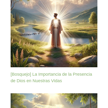
[Bosquejo] La Importancia de la Presencia
de Dios en Nuestras Vidas