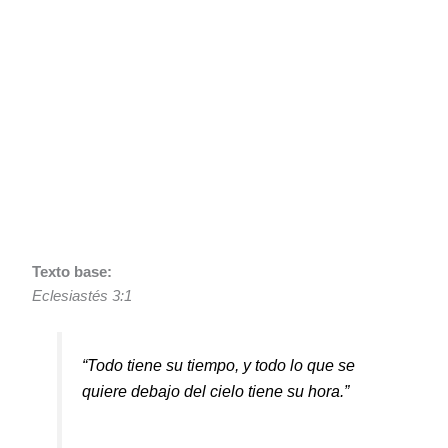
Texto base:
Eclesiastés 3:1
“Todo tiene su tiempo, y todo lo que se
quiere debajo del cielo tiene su hora.”