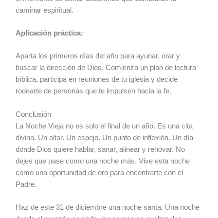
caminar espiritual.
Aplicación práctica:
Aparta los primeros días del año para ayunar, orar y
buscar la dirección de Dios. Comienza un plan de lectura
bíblica, participa en reuniones de tu iglesia y decide
rodearte de personas que te impulsen hacia la fe.
Conclusión
La Noche Vieja no es solo el final de un año. Es una cita
divina. Un altar. Un espejo. Un punto de inflexión. Un día
donde Dios quiere hablar, sanar, alinear y renovar. No
dejes que pase como una noche más. Vive esta noche
como una oportunidad de oro para encontrarte con el
Padre.
Haz de este 31 de diciembre una noche santa. Una noche