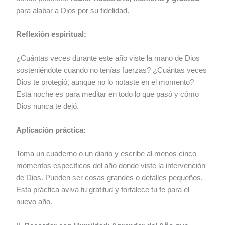
para alabar a Dios por su fidelidad.
Reflexión espiritual:
¿Cuántas veces durante este año viste la mano de Dios
sosteniéndote cuando no tenías fuerzas? ¿Cuántas veces
Dios te protegió, aunque no lo notaste en el momento?
Esta noche es para meditar en todo lo que pasó y cómo
Dios nunca te dejó.
Aplicación práctica:
Toma un cuaderno o un diario y escribe al menos cinco
momentos específicos del año donde viste la intervención
de Dios. Pueden ser cosas grandes o detalles pequeños.
Esta práctica aviva tu gratitud y fortalece tu fe para el
nuevo año.