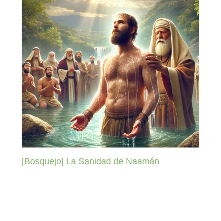
[Bosquejo] La Sanidad de Naamán