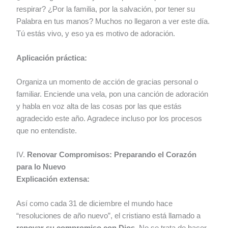
respirar? ¿Por la familia, por la salvación, por tener su
Palabra en tus manos? Muchos no llegaron a ver este día.
Tú estás vivo, y eso ya es motivo de adoración.
Aplicación práctica:
Organiza un momento de acción de gracias personal o
familiar. Enciende una vela, pon una canción de adoración
y habla en voz alta de las cosas por las que estás
agradecido este año. Agradece incluso por los procesos
que no entendiste.
IV.
Renovar Compromisos: Preparando el Corazón
para lo Nuevo
Explicación extensa:
Así como cada 31 de diciembre el mundo hace
“resoluciones de año nuevo”, el cristiano está llamado a
renovar su compromiso con Dios
. No se trata de hacer