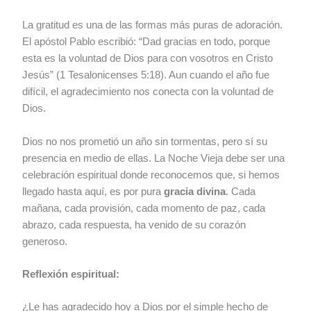
La gratitud es una de las formas más puras de adoración.
El apóstol Pablo escribió: “Dad gracias en todo, porque
esta es la voluntad de Dios para con vosotros en Cristo
Jesús” (1 Tesalonicenses 5:18). Aun cuando el año fue
difícil, el agradecimiento nos conecta con la voluntad de
Dios.
Dios no nos prometió un año sin tormentas, pero sí su
presencia en medio de ellas. La Noche Vieja debe ser una
celebración espiritual donde reconocemos que, si hemos
llegado hasta aquí, es por pura
gracia divina
. Cada
mañana, cada provisión, cada momento de paz, cada
abrazo, cada respuesta, ha venido de su corazón
generoso.
Reflexión espiritual:
¿Le has agradecido hoy a Dios por el simple hecho de