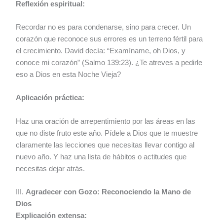
Reflexión espiritual:
Recordar no es para condenarse, sino para crecer. Un
corazón que reconoce sus errores es un terreno fértil para
el crecimiento. David decía: “Examíname, oh Dios, y
conoce mi corazón” (Salmo 139:23). ¿Te atreves a pedirle
eso a Dios en esta Noche Vieja?
Aplicación práctica:
Haz una oración de arrepentimiento por las áreas en las
que no diste fruto este año. Pídele a Dios que te muestre
claramente las lecciones que necesitas llevar contigo al
nuevo año. Y haz una lista de hábitos o actitudes que
necesitas dejar atrás.
III.
Agradecer con Gozo: Reconociendo la Mano de
Dios
Explicación extensa: