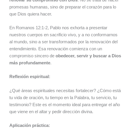
promesas humanas, sino de preparar el corazón para lo
que Dios quiera hacer.
En Romanos 12:1-2, Pablo nos exhorta a presentar
nuestros cuerpos en sacrificio vivo, y a no conformarnos
al mundo, sino a ser transformados por la renovación del
entendimiento. Esa renovación comienza con un
compromiso sincero de
obedecer, servir y buscar a Dios
más profundamente
.
Reflexión espiritual:
¿Qué áreas espirituales necesitas fortalecer? ¿Cómo está
tu vida de oración, tu tiempo en la Palabra, tu servicio, tu
testimonio? Este es el momento ideal para entregar el año
que viene en el altar y pedir dirección divina.
Aplicación práctica: