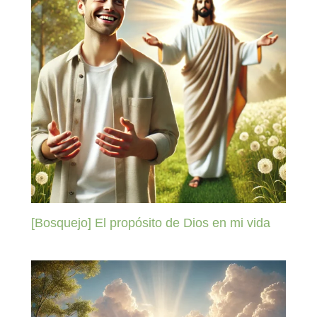
[Bosquejo] El propósito de Dios en mi vida