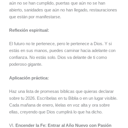
aún no se han cumplido, puertas que aún no se han
abierto, sanidades que aún no han llegado, restauraciones
que están por manifestarse.
Reflexión espiritual:
El futuro no te pertenece, pero le pertenece a Dios. Y si
estás en sus manos, puedes caminar hacia adelante con
confianza. No estás solo. Dios va delante de ti como
poderoso gigante.
Aplicación práctica:
Haz una lista de promesas bíblicas que quieras declarar
sobre tu 2026. Escríbelas en tu Biblia o en un lugar visible.
Cada mañana de enero, léelas en voz alta y ora sobre
ellas, creyendo que Dios cumplirá lo que ha dicho.
VI.
Encender la Fe: Entrar al Año Nuevo con Pasión