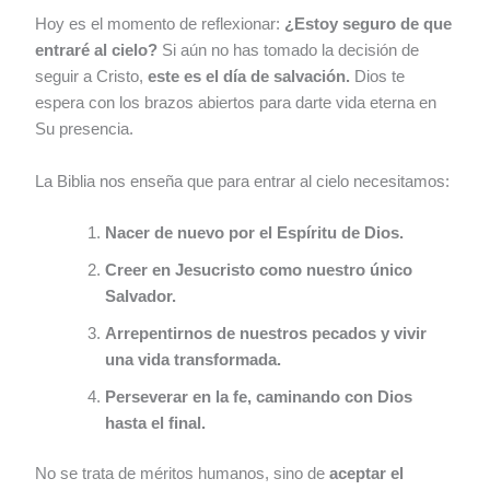
Hoy es el momento de reflexionar:
¿Estoy seguro de que
entraré al cielo?
Si aún no has tomado la decisión de
seguir a Cristo,
este es el día de salvación.
Dios te
espera con los brazos abiertos para darte vida eterna en
Su presencia.
La Biblia nos enseña que para entrar al cielo necesitamos:
Nacer de nuevo por el Espíritu de Dios.
Creer en Jesucristo como nuestro único
Salvador.
Arrepentirnos de nuestros pecados y vivir
una vida transformada.
Perseverar en la fe, caminando con Dios
hasta el final.
No se trata de méritos humanos, sino de
aceptar el