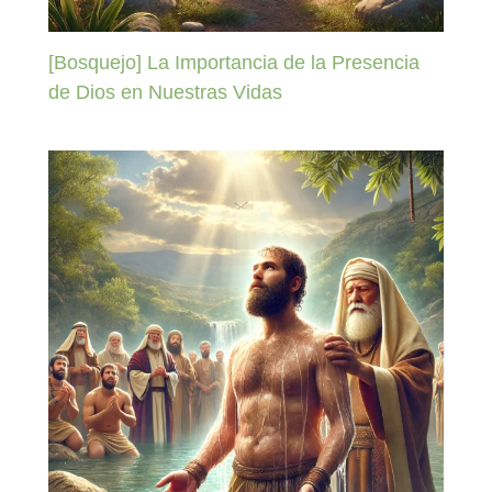
[Bosquejo] La Importancia de la Presencia
de Dios en Nuestras Vidas