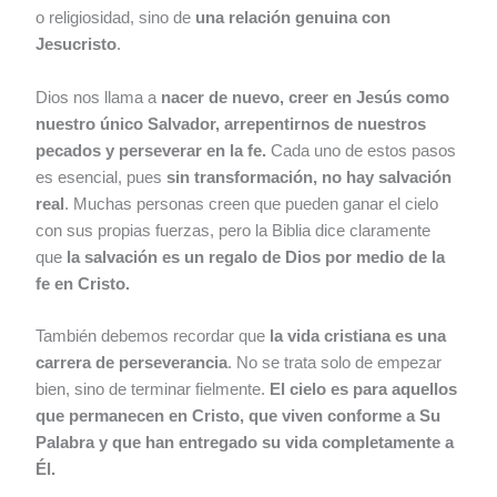
o religiosidad, sino de
una relación genuina con
Jesucristo
.
Dios nos llama a
nacer de nuevo, creer en Jesús como
nuestro único Salvador, arrepentirnos de nuestros
pecados y perseverar en la fe.
Cada uno de estos pasos
es esencial, pues
sin transformación, no hay salvación
real
. Muchas personas creen que pueden ganar el cielo
con sus propias fuerzas, pero la Biblia dice claramente
que
la salvación es un regalo de Dios por medio de la
fe en Cristo.
También debemos recordar que
la vida cristiana es una
carrera de perseverancia
. No se trata solo de empezar
bien, sino de terminar fielmente.
El cielo es para aquellos
que permanecen en Cristo, que viven conforme a Su
Palabra y que han entregado su vida completamente a
Él.