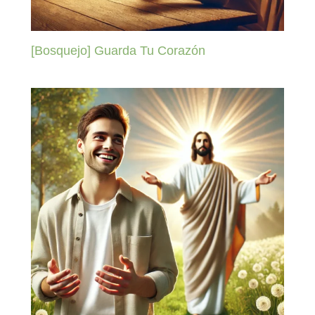
[Bosquejo] Guarda Tu Corazón