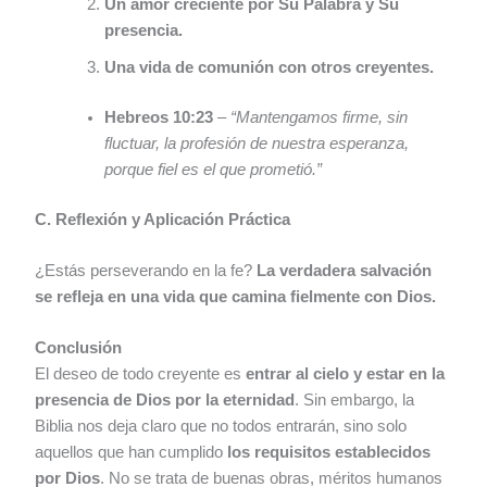
Un amor creciente por Su Palabra y Su
presencia.
Una vida de comunión con otros creyentes.
Hebreos 10:23
–
“Mantengamos firme, sin
fluctuar, la profesión de nuestra esperanza,
porque fiel es el que prometió.”
C. Reflexión y Aplicación Práctica
¿Estás perseverando en la fe?
La verdadera salvación
se refleja en una vida que camina fielmente con Dios.
Conclusión
El deseo de todo creyente es
entrar al cielo y estar en la
presencia de Dios por la eternidad
. Sin embargo, la
Biblia nos deja claro que no todos entrarán, sino solo
aquellos que han cumplido
los requisitos establecidos
por Dios
. No se trata de buenas obras, méritos humanos