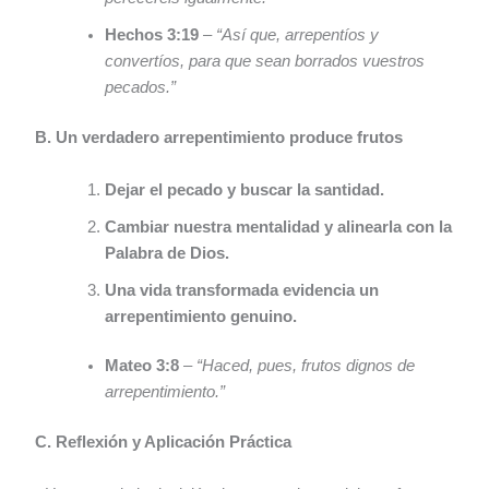
Hechos 3:19
–
“Así que, arrepentíos y
convertíos, para que sean borrados vuestros
pecados.”
B. Un verdadero arrepentimiento produce frutos
Dejar el pecado y buscar la santidad.
Cambiar nuestra mentalidad y alinearla con la
Palabra de Dios.
Una vida transformada evidencia un
arrepentimiento genuino.
Mateo 3:8
–
“Haced, pues, frutos dignos de
arrepentimiento.”
C. Reflexión y Aplicación Práctica