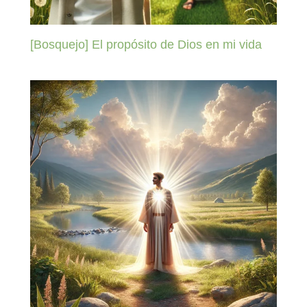
[Bosquejo] El propósito de Dios en mi vida