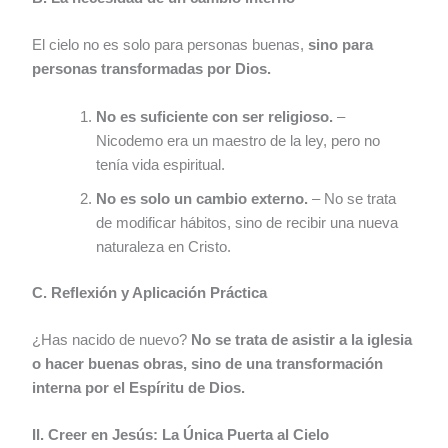
El cielo no es solo para personas buenas,
sino para
personas transformadas por Dios.
No es suficiente con ser religioso.
–
Nicodemo era un maestro de la ley, pero no
tenía vida espiritual.
No es solo un cambio externo.
– No se trata
de modificar hábitos, sino de recibir una nueva
naturaleza en Cristo.
C. Reflexión y Aplicación Práctica
¿Has nacido de nuevo?
No se trata de asistir a la iglesia
o hacer buenas obras, sino de una transformación
interna por el Espíritu de Dios.
II. Creer en Jesús: La Única Puerta al Cielo