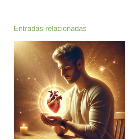
Entradas relacionadas