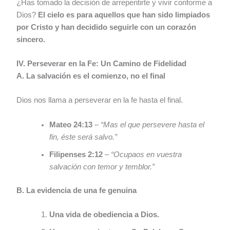
¿Has tomado la decisión de arrepentirte y vivir conforme a
Dios?
El cielo es para aquellos que han sido limpiados
por Cristo y han decidido seguirle con un corazón
sincero.
IV. Perseverar en la Fe: Un Camino de Fidelidad
A. La salvación es el comienzo, no el final
Dios nos llama a perseverar en la fe hasta el final.
Mateo 24:13
–
“Mas el que persevere hasta el
fin, éste será salvo.”
Filipenses 2:12
–
“Ocupaos en vuestra
salvación con temor y temblor.”
B. La evidencia de una fe genuina
Una vida de obediencia a Dios.