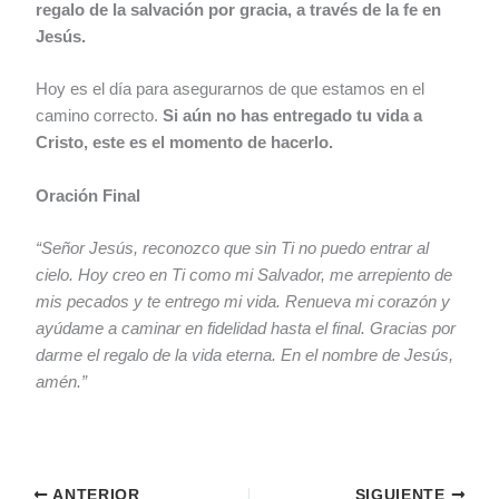
regalo de la salvación por gracia, a través de la fe en
Jesús.
Hoy es el día para asegurarnos de que estamos en el
camino correcto.
Si aún no has entregado tu vida a
Cristo, este es el momento de hacerlo.
Oración Final
“Señor Jesús, reconozco que sin Ti no puedo entrar al
cielo. Hoy creo en Ti como mi Salvador, me arrepiento de
mis pecados y te entrego mi vida. Renueva mi corazón y
ayúdame a caminar en fidelidad hasta el final. Gracias por
darme el regalo de la vida eterna. En el nombre de Jesús,
amén.”
ANTERIOR
SIGUIENTE