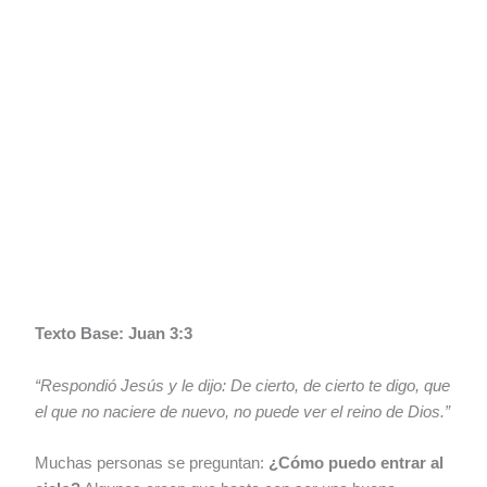
Texto Base: Juan 3:3
“Respondió Jesús y le dijo: De cierto, de cierto te digo, que
el que no naciere de nuevo, no puede ver el reino de Dios.”
Muchas personas se preguntan:
¿Cómo puedo entrar al