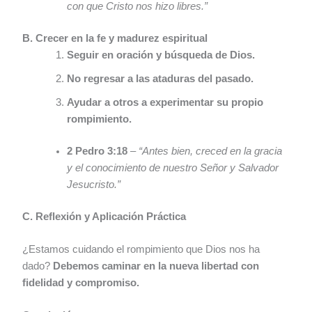
con que Cristo nos hizo libres.”
B. Crecer en la fe y madurez espiritual
Seguir en oración y búsqueda de Dios.
No regresar a las ataduras del pasado.
Ayudar a otros a experimentar su propio
rompimiento.
2 Pedro 3:18
–
“Antes bien, creced en la gracia
y el conocimiento de nuestro Señor y Salvador
Jesucristo.”
C. Reflexión y Aplicación Práctica
¿Estamos cuidando el rompimiento que Dios nos ha
dado?
Debemos caminar en la nueva libertad con
fidelidad y compromiso.