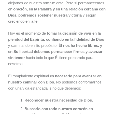
alejarnos de nuestro rompimiento. Pero si permanecemos
en
oración, en la Palabra y en una relación cercana con
Dios, podremos sostener nuestra victoria
y seguir
creciendo en la fe.
Hoy es el momento de
tomar la decisión de vivir en la
plenitud del Espíritu, confiando en la fidelidad de Dios
y caminando en Su propósito.
Él nos ha hecho libres, y
en Su libertad debemos permanecer firmes y avanzar
sin temor
hacia todo lo que Él tiene preparado para
nosotros.
El rompimiento espiritual
es necesario para avanzar en
nuestro caminar con Dios.
No podemos conformarnos
con una vida estancada, sino que debemos:
Reconocer nuestra necesidad de Dios.
Buscarlo con todo nuestro corazón en