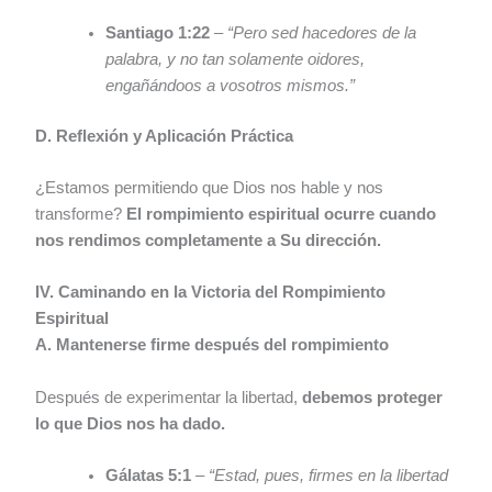
Santiago 1:22
–
“Pero sed hacedores de la
palabra, y no tan solamente oidores,
engañándoos a vosotros mismos.”
D. Reflexión y Aplicación Práctica
¿Estamos permitiendo que Dios nos hable y nos
transforme?
El rompimiento espiritual ocurre cuando
nos rendimos completamente a Su dirección.
IV. Caminando en la Victoria del Rompimiento
Espiritual
A. Mantenerse firme después del rompimiento
Después de experimentar la libertad,
debemos proteger
lo que Dios nos ha dado.
Gálatas 5:1
–
“Estad, pues, firmes en la libertad