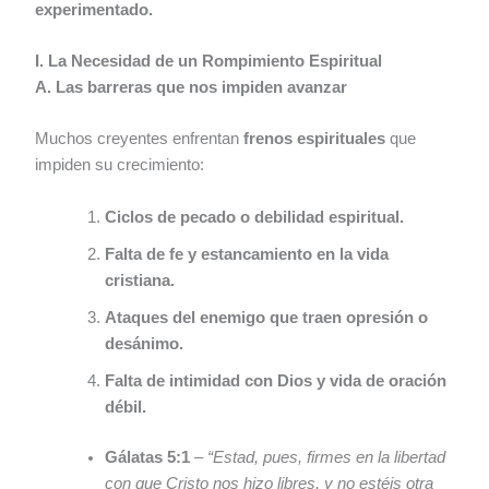
experimentado.
I. La Necesidad de un Rompimiento Espiritual
A. Las barreras que nos impiden avanzar
Muchos creyentes enfrentan
frenos espirituales
que
impiden su crecimiento:
Ciclos de pecado o debilidad espiritual.
Falta de fe y estancamiento en la vida
cristiana.
Ataques del enemigo que traen opresión o
desánimo.
Falta de intimidad con Dios y vida de oración
débil.
Gálatas 5:1
–
“Estad, pues, firmes en la libertad
con que Cristo nos hizo libres, y no estéis otra