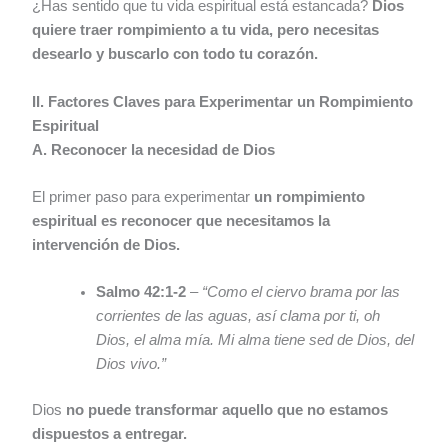
¿Has sentido que tu vida espiritual está estancada?
Dios
quiere traer rompimiento a tu vida, pero necesitas
desearlo y buscarlo con todo tu corazón.
II. Factores Claves para Experimentar un Rompimiento
Espiritual
A. Reconocer la necesidad de Dios
El primer paso para experimentar
un rompimiento
espiritual es reconocer que necesitamos la
intervención de Dios.
Salmo 42:1-2
–
“Como el ciervo brama por las
corrientes de las aguas, así clama por ti, oh
Dios, el alma mía. Mi alma tiene sed de Dios, del
Dios vivo.”
Dios
no puede transformar aquello que no estamos
dispuestos a entregar.