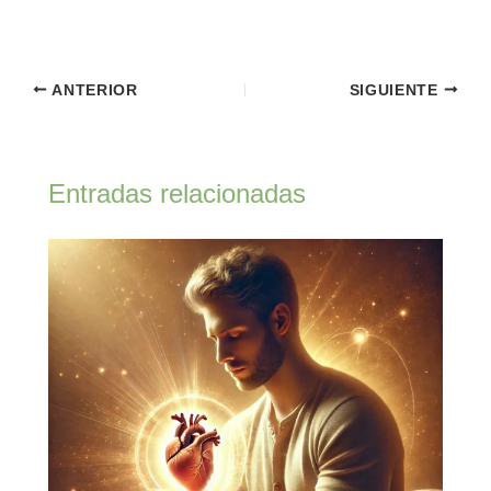
ANTERIOR
SIGUIENTE
Entradas relacionadas