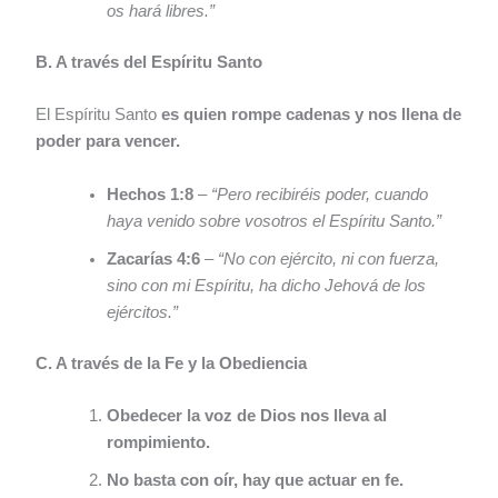
os hará libres.”
B. A través del Espíritu Santo
El Espíritu Santo
es quien rompe cadenas y nos llena de
poder para vencer.
Hechos 1:8
–
“Pero recibiréis poder, cuando
haya venido sobre vosotros el Espíritu Santo.”
Zacarías 4:6
–
“No con ejército, ni con fuerza,
sino con mi Espíritu, ha dicho Jehová de los
ejércitos.”
C. A través de la Fe y la Obediencia
Obedecer la voz de Dios nos lleva al
rompimiento.
No basta con oír, hay que actuar en fe.