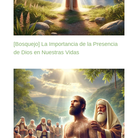
[Bosquejo] La Importancia de la Presencia
de Dios en Nuestras Vidas