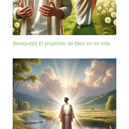
[Bosquejo] El propósito de Dios en mi vida