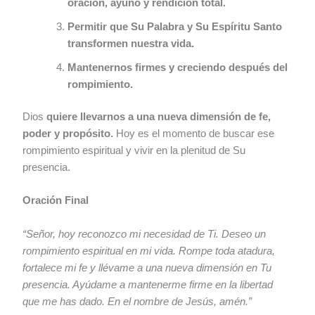
oración, ayuno y rendición total.
Permitir que Su Palabra y Su Espíritu Santo
transformen nuestra vida.
Mantenernos firmes y creciendo después del
rompimiento.
Dios
quiere llevarnos a una nueva dimensión de fe,
poder y propósito.
Hoy es el momento de buscar ese
rompimiento espiritual y vivir en la plenitud de Su
presencia.
Oración Final
“Señor, hoy reconozco mi necesidad de Ti. Deseo un
rompimiento espiritual en mi vida. Rompe toda atadura,
fortalece mi fe y llévame a una nueva dimensión en Tu
presencia. Ayúdame a mantenerme firme en la libertad
que me has dado. En el nombre de Jesús, amén.”