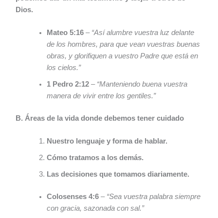
Dios.
Mateo 5:16
–
“Así alumbre vuestra luz delante
de los hombres, para que vean vuestras buenas
obras, y glorifiquen a vuestro Padre que está en
los cielos.”
1 Pedro 2:12
–
“Manteniendo buena vuestra
manera de vivir entre los gentiles.”
B. Áreas de la vida donde debemos tener cuidado
Nuestro lenguaje y forma de hablar.
Cómo tratamos a los demás.
Las decisiones que tomamos diariamente.
Colosenses 4:6
–
“Sea vuestra palabra siempre
con gracia, sazonada con sal.”