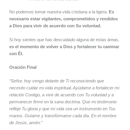
No podemos tomar nuestra vida cristiana a la ligera.
Es
necesario estar vigilantes, comprometidos y rendidos
a Dios para vivir de acuerdo con Su voluntad.
Si hoy sientes que has descuidado alguna de estas áreas,
es el momento de volver a Dios y fortalecer tu caminar
con Él.
Oración Final
“Señor, hoy vengo delante de Ti reconociendo que
necesito cuidar mi vida espiritual. Ayúdame a fortalecer mi
relación Contigo, a vivir de acuerdo con Tu voluntad y a
permanecer firme en la sana doctrina. Que mi testimonio
refleje Tu gloria y que mi vida sea un instrumento en Tus
manos. Guíame y transfórmame cada día. En el nombre
de Jesús, amén.”