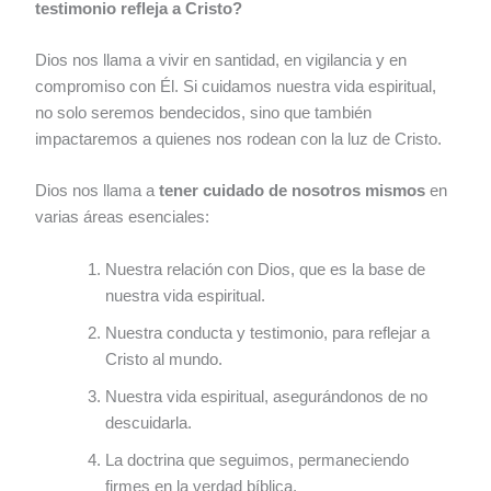
testimonio refleja a Cristo?
Dios nos llama a vivir en santidad, en vigilancia y en
compromiso con Él. Si cuidamos nuestra vida espiritual,
no solo seremos bendecidos, sino que también
impactaremos a quienes nos rodean con la luz de Cristo.
Dios nos llama a
tener cuidado de nosotros mismos
en
varias áreas esenciales:
Nuestra relación con Dios, que es la base de
nuestra vida espiritual.
Nuestra conducta y testimonio, para reflejar a
Cristo al mundo.
Nuestra vida espiritual, asegurándonos de no
descuidarla.
La doctrina que seguimos, permaneciendo
firmes en la verdad bíblica.