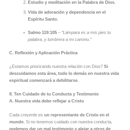
Estudio y meditación en la Palabra de Dios.
Vida de adoración y dependencia en el
Espíritu Santo.
Salmo 119:105
–
“Lámpara es a mis pies tu
palabra, y lumbrera a mi camino.”
C. Reflexión y Aplicación Práctica
¿Estamos priorizando nuestra relación con Dios?
Si
descuidamos esta área, todo lo demás en nuestra vida
espiritual comenzará a debilitarse.
II. Ten Cuidado de tu Conducta y Testimonio
A. Nuestra vida debe reflejar a Cristo
Cada creyente es
un representante de Cristo en el
mundo
. Si no tenemos cuidado con nuestra conducta,
podemos dar un mal testimonio y alejar a otros de