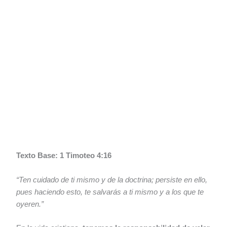
Texto Base: 1 Timoteo 4:16
“Ten cuidado de ti mismo y de la doctrina; persiste en ello,
pues haciendo esto, te salvarás a ti mismo y a los que te
oyeren.”