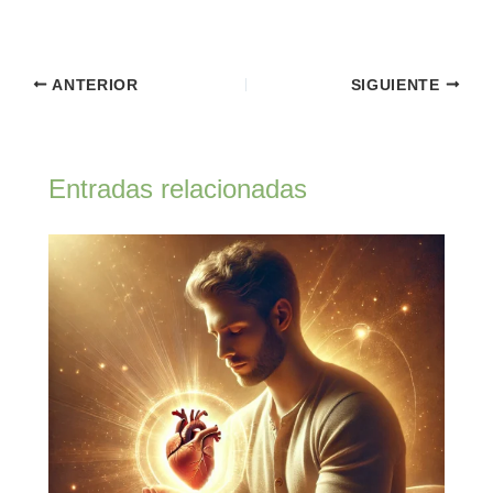
ANTERIOR
SIGUIENTE
Entradas relacionadas