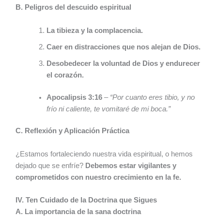
B. Peligros del descuido espiritual
La tibieza y la complacencia.
Caer en distracciones que nos alejan de Dios.
Desobedecer la voluntad de Dios y endurecer
el corazón.
Apocalipsis 3:16
–
“Por cuanto eres tibio, y no
frío ni caliente, te vomitaré de mi boca.”
C. Reflexión y Aplicación Práctica
¿Estamos fortaleciendo nuestra vida espiritual, o hemos
dejado que se enfríe?
Debemos estar vigilantes y
comprometidos con nuestro crecimiento en la fe.
IV. Ten Cuidado de la Doctrina que Sigues
A. La importancia de la sana doctrina