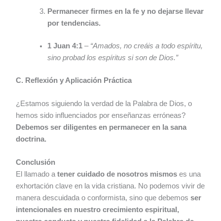
Permanecer firmes en la fe y no dejarse llevar
por tendencias.
1 Juan 4:1
–
“Amados, no creáis a todo espíritu,
sino probad los espíritus si son de Dios.”
C. Reflexión y Aplicación Práctica
¿Estamos siguiendo la verdad de la Palabra de Dios, o
hemos sido influenciados por enseñanzas erróneas?
Debemos ser diligentes en permanecer en la sana
doctrina.
Conclusión
El llamado a
tener cuidado de nosotros mismos
es una
exhortación clave en la vida cristiana. No podemos vivir de
manera descuidada o conformista, sino que debemos
ser
intencionales en nuestro crecimiento espiritual,