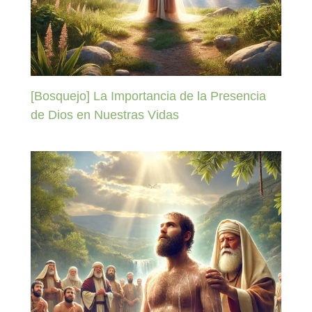
[Bosquejo] La Importancia de la Presencia
de Dios en Nuestras Vidas