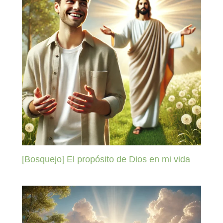
[Bosquejo] El propósito de Dios en mi vida