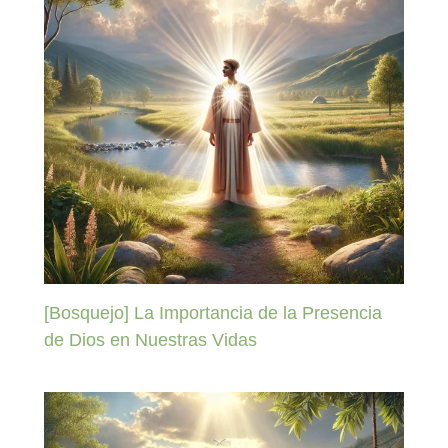
[Bosquejo] La Importancia de la Presencia
de Dios en Nuestras Vidas