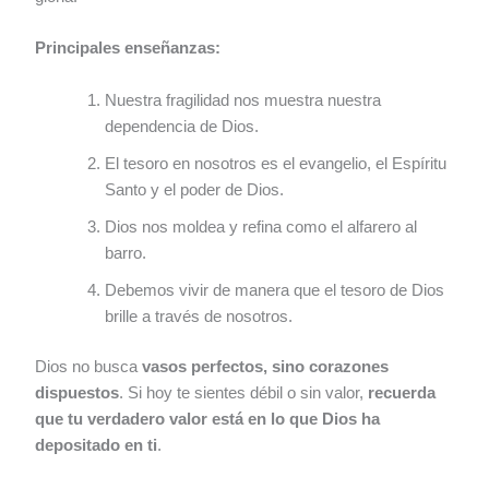
Principales enseñanzas:
Nuestra fragilidad nos muestra nuestra
dependencia de Dios.
El tesoro en nosotros es el evangelio, el Espíritu
Santo y el poder de Dios.
Dios nos moldea y refina como el alfarero al
barro.
Debemos vivir de manera que el tesoro de Dios
brille a través de nosotros.
Dios no busca
vasos perfectos, sino corazones
dispuestos
. Si hoy te sientes débil o sin valor,
recuerda
que tu verdadero valor está en lo que Dios ha
depositado en ti
.