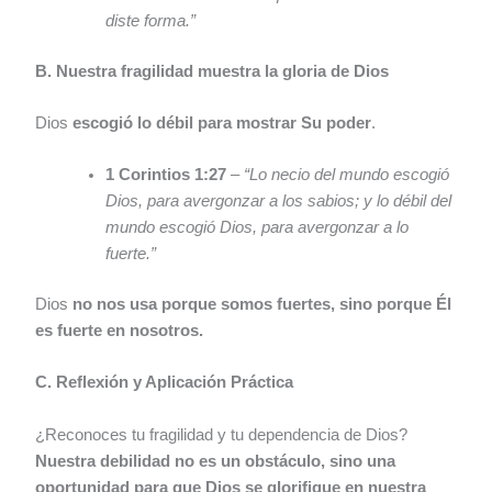
diste forma.”
B. Nuestra fragilidad muestra la gloria de Dios
Dios
escogió lo débil para mostrar Su poder
.
1 Corintios 1:27
–
“Lo necio del mundo escogió
Dios, para avergonzar a los sabios; y lo débil del
mundo escogió Dios, para avergonzar a lo
fuerte.”
Dios
no nos usa porque somos fuertes, sino porque Él
es fuerte en nosotros.
C. Reflexión y Aplicación Práctica
¿Reconoces tu fragilidad y tu dependencia de Dios?
Nuestra debilidad no es un obstáculo, sino una
oportunidad para que Dios se glorifique en nuestra