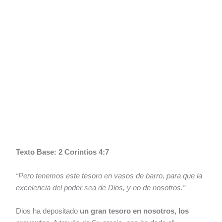
Texto Base: 2 Corintios 4:7
“Pero tenemos este tesoro en vasos de barro, para que la
excelencia del poder sea de Dios, y no de nosotros.”
Dios ha depositado
un gran tesoro en nosotros, los