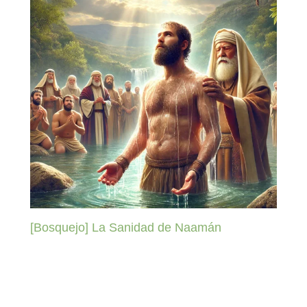
[Bosquejo] La Sanidad de Naamán