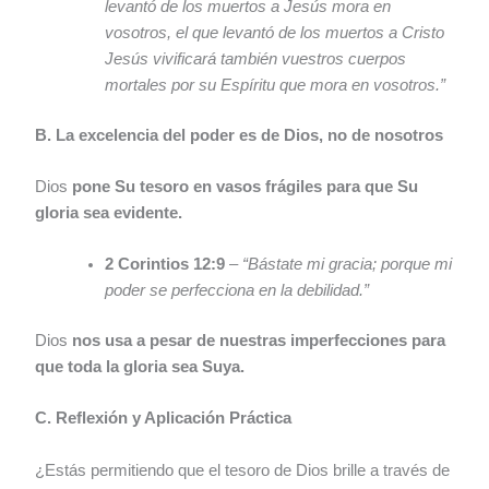
levantó de los muertos a Jesús mora en
vosotros, el que levantó de los muertos a Cristo
Jesús vivificará también vuestros cuerpos
mortales por su Espíritu que mora en vosotros.”
B. La excelencia del poder es de Dios, no de nosotros
Dios
pone Su tesoro en vasos frágiles para que Su
gloria sea evidente.
2 Corintios 12:9
–
“Bástate mi gracia; porque mi
poder se perfecciona en la debilidad.”
Dios
nos usa a pesar de nuestras imperfecciones para
que toda la gloria sea Suya.
C. Reflexión y Aplicación Práctica
¿Estás permitiendo que el tesoro de Dios brille a través de