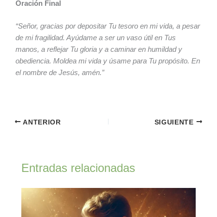
Oración Final
“Señor, gracias por depositar Tu tesoro en mi vida, a pesar
de mi fragilidad. Ayúdame a ser un vaso útil en Tus
manos, a reflejar Tu gloria y a caminar en humildad y
obediencia. Moldea mi vida y úsame para Tu propósito. En
el nombre de Jesús, amén.”
ANTERIOR
SIGUIENTE
Entradas relacionadas