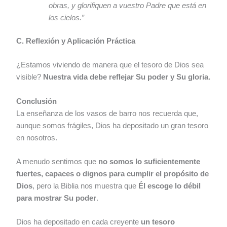
obras, y glorifiquen a vuestro Padre que está en
los cielos.”
C. Reflexión y Aplicación Práctica
¿Estamos viviendo de manera que el tesoro de Dios sea
visible?
Nuestra vida debe reflejar Su poder y Su gloria.
Conclusión
La enseñanza de los vasos de barro nos recuerda que,
aunque somos frágiles, Dios ha depositado un gran tesoro
en nosotros.
A menudo sentimos que
no somos lo suficientemente
fuertes, capaces o dignos para cumplir el propósito de
Dios
, pero la Biblia nos muestra que
Él escoge lo débil
para mostrar Su poder
.
Dios ha depositado en cada creyente
un tesoro