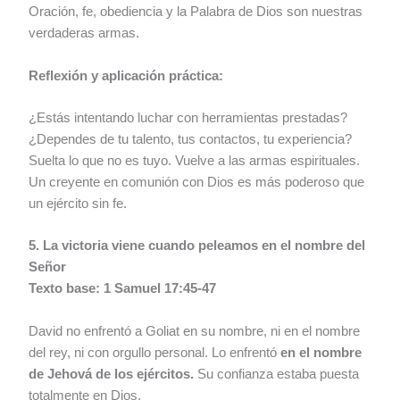
Oración, fe, obediencia y la Palabra de Dios son nuestras
verdaderas armas.
Reflexión y aplicación práctica:
¿Estás intentando luchar con herramientas prestadas?
¿Dependes de tu talento, tus contactos, tu experiencia?
Suelta lo que no es tuyo. Vuelve a las armas espirituales.
Un creyente en comunión con Dios es más poderoso que
un ejército sin fe.
5. La victoria viene cuando peleamos en el nombre del
Señor
Texto base: 1 Samuel 17:45-47
David no enfrentó a Goliat en su nombre, ni en el nombre
del rey, ni con orgullo personal. Lo enfrentó
en el nombre
de Jehová de los ejércitos.
Su confianza estaba puesta
totalmente en Dios.