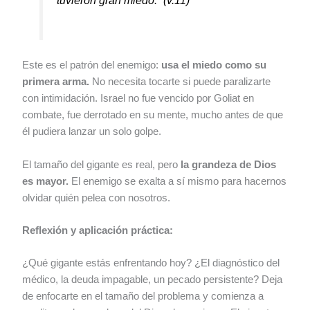
Este es el patrón del enemigo:
usa el miedo como su
primera arma.
No necesita tocarte si puede paralizarte
con intimidación. Israel no fue vencido por Goliat en
combate, fue derrotado en su mente, mucho antes de que
él pudiera lanzar un solo golpe.
El tamaño del gigante es real, pero
la grandeza de Dios
es mayor.
El enemigo se exalta a sí mismo para hacernos
olvidar quién pelea con nosotros.
Reflexión y aplicación práctica:
¿Qué gigante estás enfrentando hoy? ¿El diagnóstico del
médico, la deuda impagable, un pecado persistente? Deja
de enfocarte en el tamaño del problema y comienza a