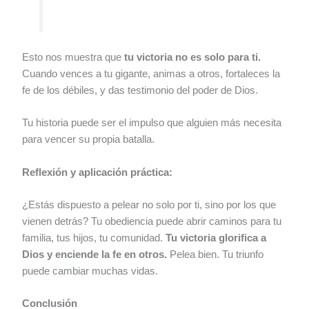
Esto nos muestra que
tu victoria no es solo para ti.
Cuando vences a tu gigante, animas a otros, fortaleces la
fe de los débiles, y das testimonio del poder de Dios.
Tu historia puede ser el impulso que alguien más necesita
para vencer su propia batalla.
Reflexión y aplicación práctica:
¿Estás dispuesto a pelear no solo por ti, sino por los que
vienen detrás? Tu obediencia puede abrir caminos para tu
familia, tus hijos, tu comunidad.
Tu victoria glorifica a
Dios y enciende la fe en otros.
Pelea bien. Tu triunfo
puede cambiar muchas vidas.
Conclusión