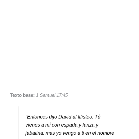
Texto base:
1 Samuel 17:45
“Entonces dijo David al filisteo: Tú
vienes a mí con espada y lanza y
jabalina; mas yo vengo a ti en el nombre