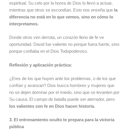
espiritual. Su celo por la honra de Dios lo llevó a actuar,
mientras que otros se escondían. Esto nos enseña que
la
diferencia no está en lo que vemos, sino en cómo lo
interpretamos.
Donde otros ven derrota, un corazón lleno de fe ve
oportunidad. David fue valiente no porque fuera fuerte, sino
porque confiaba en el Dios Todopoderoso.
Reflexión y aplicación práctica:
¿Eres de los que huyen ante los problemas, o de los que
confían y avanzan? Dios busca hombres y mujeres que
no se dejen dominar por el miedo, sino que se levanten por
Su causa. El campo de batalla puede ser aterrador, pero
los valientes con fe en Dios hacen historia.
3. El entrenamiento oculto te prepara para la victoria
pública