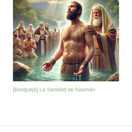
[Bosquejo] La Sanidad de Naamán