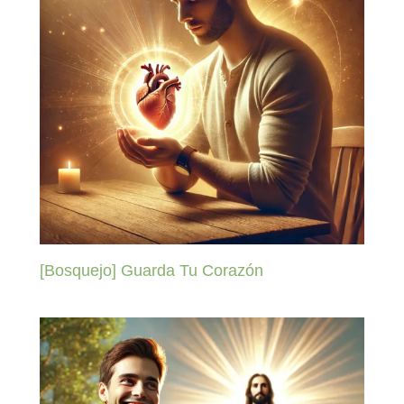
[Bosquejo] Guarda Tu Corazón