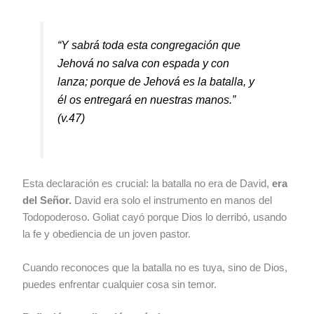
“Y sabrá toda esta congregación que
Jehová no salva con espada y con
lanza; porque de Jehová es la batalla, y
él os entregará en nuestras manos.”
(v.47)
Esta declaración es crucial: la batalla no era de David,
era
del Señor.
David era solo el instrumento en manos del
Todopoderoso. Goliat cayó porque Dios lo derribó, usando
la fe y obediencia de un joven pastor.
Cuando reconoces que la batalla no es tuya, sino de Dios,
puedes enfrentar cualquier cosa sin temor.