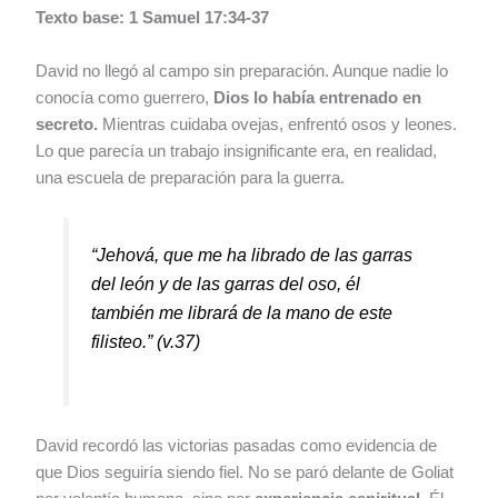
Texto base: 1 Samuel 17:34-37
David no llegó al campo sin preparación. Aunque nadie lo
conocía como guerrero,
Dios lo había entrenado en
secreto.
Mientras cuidaba ovejas, enfrentó osos y leones.
Lo que parecía un trabajo insignificante era, en realidad,
una escuela de preparación para la guerra.
“Jehová, que me ha librado de las garras
del león y de las garras del oso, él
también me librará de la mano de este
filisteo.”
(v.37)
David recordó las victorias pasadas como evidencia de
que Dios seguiría siendo fiel. No se paró delante de Goliat