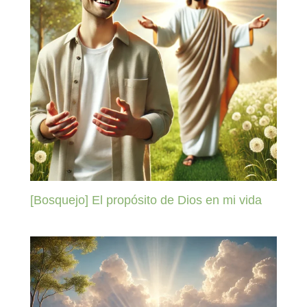
[Bosquejo] El propósito de Dios en mi vida