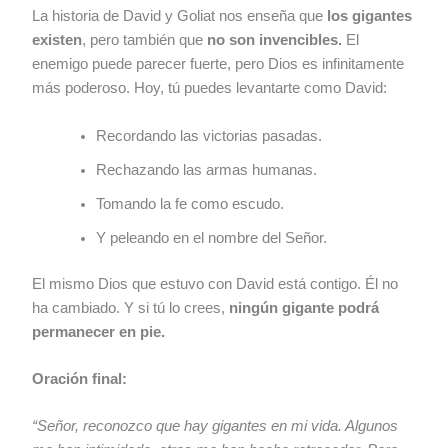
La historia de David y Goliat nos enseña que
los gigantes
existen
, pero también que
no son invencibles.
El
enemigo puede parecer fuerte, pero Dios es infinitamente
más poderoso. Hoy, tú puedes levantarte como David:
Recordando las victorias pasadas.
Rechazando las armas humanas.
Tomando la fe como escudo.
Y peleando en el nombre del Señor.
El mismo Dios que estuvo con David está contigo. Él no
ha cambiado. Y si tú lo crees,
ningún gigante podrá
permanecer en pie.
Oración final:
“Señor, reconozco que hay gigantes en mi vida. Algunos