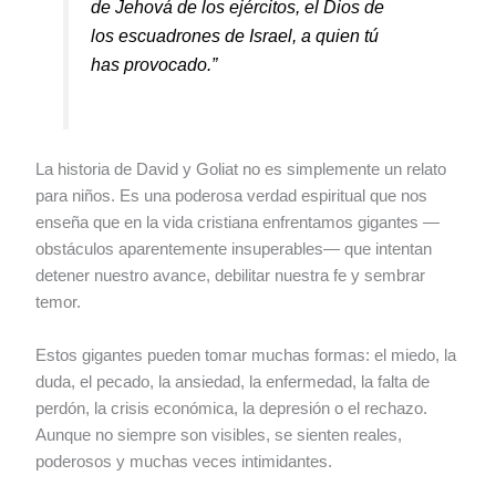
de Jehová de los ejércitos, el Dios de
los escuadrones de Israel, a quien tú
has provocado.”
La historia de David y Goliat no es simplemente un relato
para niños. Es una poderosa verdad espiritual que nos
enseña que en la vida cristiana enfrentamos gigantes —
obstáculos aparentemente insuperables— que intentan
detener nuestro avance, debilitar nuestra fe y sembrar
temor.
Estos gigantes pueden tomar muchas formas: el miedo, la
duda, el pecado, la ansiedad, la enfermedad, la falta de
perdón, la crisis económica, la depresión o el rechazo.
Aunque no siempre son visibles, se sienten reales,
poderosos y muchas veces intimidantes.