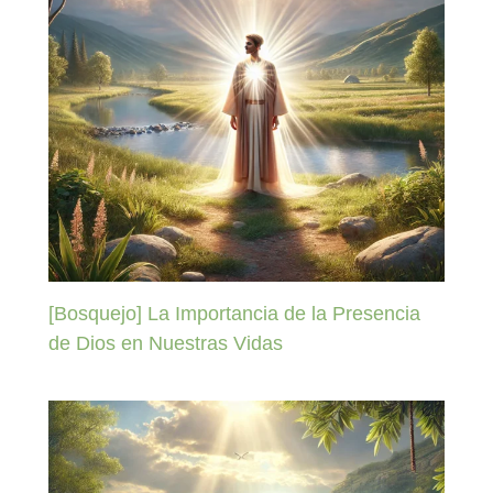
[Bosquejo] La Importancia de la Presencia
de Dios en Nuestras Vidas