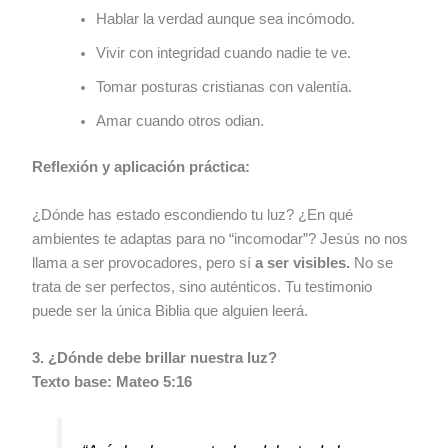
Hablar la verdad aunque sea incómodo.
Vivir con integridad cuando nadie te ve.
Tomar posturas cristianas con valentía.
Amar cuando otros odian.
Reflexión y aplicación práctica:
¿Dónde has estado escondiendo tu luz? ¿En qué
ambientes te adaptas para no “incomodar”? Jesús no nos
llama a ser provocadores, pero sí
a ser visibles.
No se
trata de ser perfectos, sino auténticos. Tu testimonio
puede ser la única Biblia que alguien leerá.
3. ¿Dónde debe brillar nuestra luz?
Texto base: Mateo 5:16