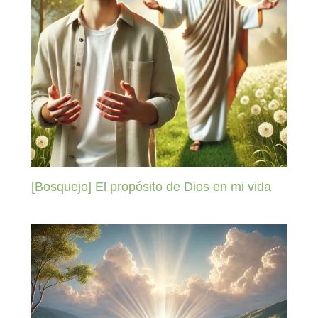
[Bosquejo] El propósito de Dios en mi vida