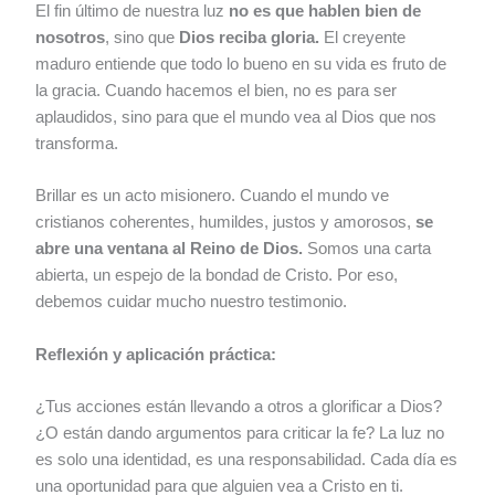
El fin último de nuestra luz
no es que hablen bien de
nosotros
, sino que
Dios reciba gloria.
El creyente
maduro entiende que todo lo bueno en su vida es fruto de
la gracia. Cuando hacemos el bien, no es para ser
aplaudidos, sino para que el mundo vea al Dios que nos
transforma.
Brillar es un acto misionero. Cuando el mundo ve
cristianos coherentes, humildes, justos y amorosos,
se
abre una ventana al Reino de Dios.
Somos una carta
abierta, un espejo de la bondad de Cristo. Por eso,
debemos cuidar mucho nuestro testimonio.
Reflexión y aplicación práctica:
¿Tus acciones están llevando a otros a glorificar a Dios?
¿O están dando argumentos para criticar la fe? La luz no
es solo una identidad, es una responsabilidad. Cada día es
una oportunidad para que alguien vea a Cristo en ti.