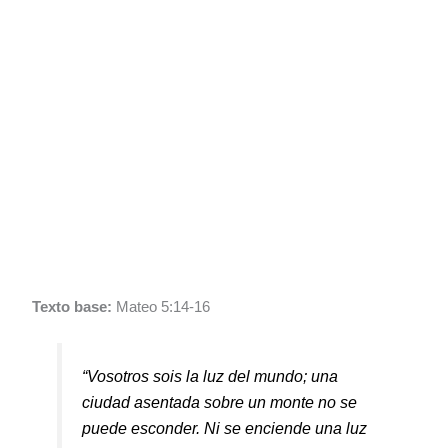
Texto base:
Mateo 5:14-16
“Vosotros sois la luz del mundo; una
ciudad asentada sobre un monte no se
puede esconder. Ni se enciende una luz