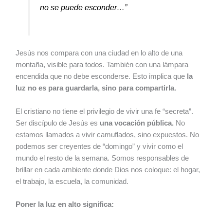
no se puede esconder…”
Jesús nos compara con una ciudad en lo alto de una
montaña, visible para todos. También con una lámpara
encendida que no debe esconderse. Esto implica que
la
luz no es para guardarla, sino para compartirla.
El cristiano no tiene el privilegio de vivir una fe “secreta”.
Ser discípulo de Jesús es
una vocación pública.
No
estamos llamados a vivir camuflados, sino expuestos. No
podemos ser creyentes de “domingo” y vivir como el
mundo el resto de la semana. Somos responsables de
brillar en cada ambiente donde Dios nos coloque: el hogar,
el trabajo, la escuela, la comunidad.
Poner la luz en alto significa: