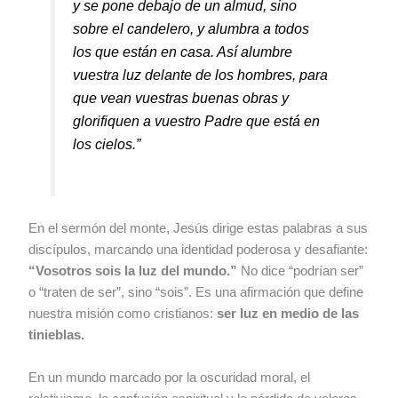
y se pone debajo de un almud, sino
sobre el candelero, y alumbra a todos
los que están en casa. Así alumbre
vuestra luz delante de los hombres, para
que vean vuestras buenas obras y
glorifiquen a vuestro Padre que está en
los cielos.”
En el sermón del monte, Jesús dirige estas palabras a sus
discípulos, marcando una identidad poderosa y desafiante:
“Vosotros sois la luz del mundo.”
No dice “podrían ser”
o “traten de ser”, sino “sois”. Es una afirmación que define
nuestra misión como cristianos:
ser luz en medio de las
tinieblas.
En un mundo marcado por la oscuridad moral, el