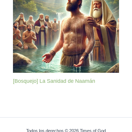
[Bosquejo] La Sanidad de Naamán
Todos los derechos © 2026 Times of God