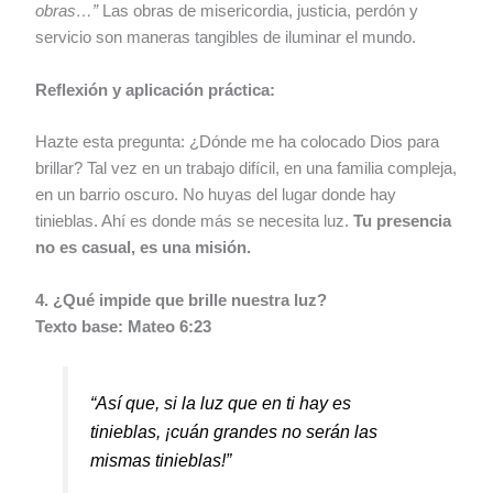
obras…”
Las obras de misericordia, justicia, perdón y
servicio son maneras tangibles de iluminar el mundo.
Reflexión y aplicación práctica:
Hazte esta pregunta: ¿Dónde me ha colocado Dios para
brillar? Tal vez en un trabajo difícil, en una familia compleja,
en un barrio oscuro. No huyas del lugar donde hay
tinieblas. Ahí es donde más se necesita luz.
Tu presencia
no es casual, es una misión.
4. ¿Qué impide que brille nuestra luz?
Texto base: Mateo 6:23
“Así que, si la luz que en ti hay es
tinieblas, ¡cuán grandes no serán las
mismas tinieblas!”