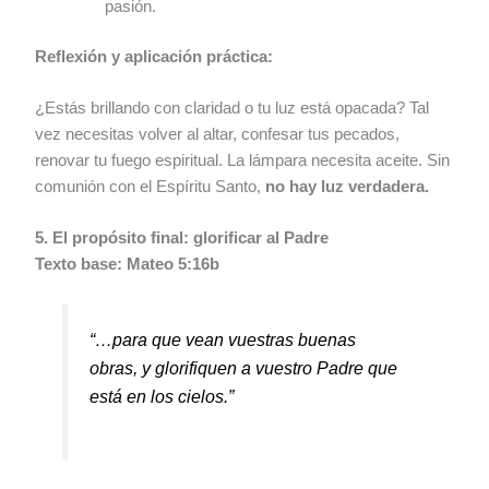
pasión.
Reflexión y aplicación práctica:
¿Estás brillando con claridad o tu luz está opacada? Tal
vez necesitas volver al altar, confesar tus pecados,
renovar tu fuego espiritual. La lámpara necesita aceite. Sin
comunión con el Espíritu Santo,
no hay luz verdadera.
5. El propósito final: glorificar al Padre
Texto base: Mateo 5:16b
“…para que vean vuestras buenas
obras, y glorifiquen a vuestro Padre que
está en los cielos.”