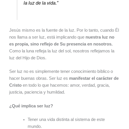
la luz de la vida.”
Jesús mismo es la fuente de la luz. Por lo tanto, cuando Él
nos llama a ser luz, está implicando que
nuestra luz no
es propia, sino reflejo de Su presencia en nosotros.
Como la luna refleja la luz del sol, nosotros reflejamos la
luz del Hijo de Dios.
Ser luz no es simplemente tener conocimiento bíblico o
hacer buenas obras. Ser luz es
manifestar el carácter de
Cristo
en todo lo que hacemos: amor, verdad, gracia,
justicia, paciencia y humildad.
¿Qué implica ser luz?
Tener una vida distinta al sistema de este
mundo.