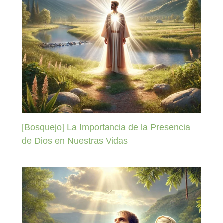
[Bosquejo] La Importancia de la Presencia
de Dios en Nuestras Vidas