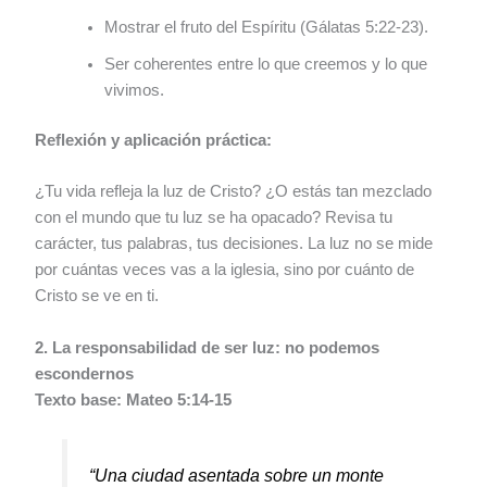
Mostrar el fruto del Espíritu (Gálatas 5:22-23).
Ser coherentes entre lo que creemos y lo que
vivimos.
Reflexión y aplicación práctica:
¿Tu vida refleja la luz de Cristo? ¿O estás tan mezclado
con el mundo que tu luz se ha opacado? Revisa tu
carácter, tus palabras, tus decisiones. La luz no se mide
por cuántas veces vas a la iglesia, sino por cuánto de
Cristo se ve en ti.
2. La responsabilidad de ser luz: no podemos
escondernos
Texto base: Mateo 5:14-15
“Una ciudad asentada sobre un monte