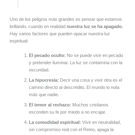
Uno de los peligros más grandes es pensar que estamos
brillando, cuando en realidad
nuestra luz se ha apagado.
Hay varios factores que pueden opacar nuestra luz
espiritual:
El pecado oculto:
No se puede vivir en pecado
y pretender iluminar. La luz se contamina con la
oscuridad.
La hipocresía:
Decir una cosa y vivir otra es el
camino directo al descrédito. El mundo lo nota
más que nadie.
El temor al rechazo:
Muchos cristianos
esconden su fe por miedo a no encajar.
La comodidad espiritual:
Vivir en neutralidad,
sin compromiso real con el Reino, apaga la