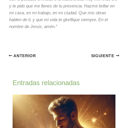
y te pido que me llenes de tu presencia. Hazme brillar en
mi casa, en mi trabajo, en mi ciudad. Que mis obras
hablen de ti, y que mi vida te glorifique siempre. En el
nombre de Jesús, amén.”
ANTERIOR
SIGUIENTE
Entradas relacionadas